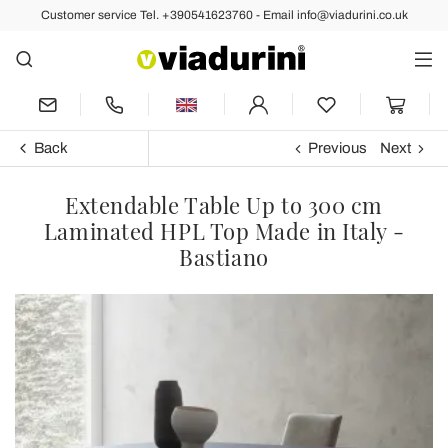
Customer service Tel. +390541623760 - Email info@viadurini.co.uk
Back
Previous
Next
Extendable Table Up to 300 cm
Laminated HPL Top Made in Italy -
Bastiano