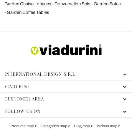
Garden Chaise Longues
Conversation Sets
Garden Sofas
Garden Coffee Tables
INTERNATIONAL DESIGN S.R.L.
VIADURINI
CUSTOMER AREA
FOLLOW US ON
Products map
Categories map
Blog map
Various map