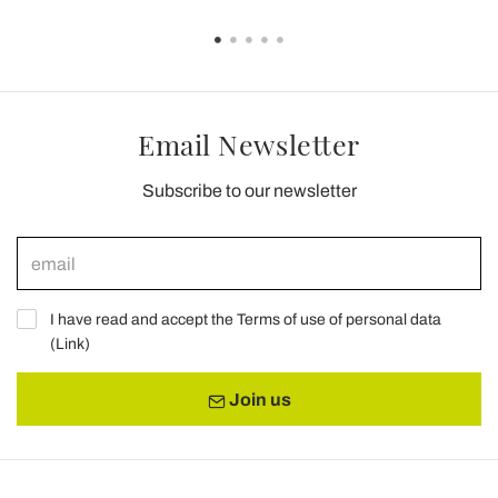
Email Newsletter
Subscribe to our newsletter
I have read and accept the Terms of use of personal data
(
Link
)
Join us