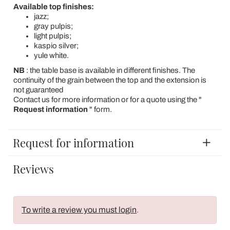
Available top finishes:
jazz;
gray pulpis;
light pulpis;
kaspio silver;
yule white.
NB
: the table base is available in different finishes. The
continuity of the grain between the top and the extension is
not guaranteed
Contact us for more information or for a quote using the "
Request information
" form.
Request for information
Reviews
To write a review you must login
.