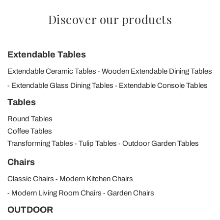
Discover our products
Extendable Tables
Extendable Ceramic Tables
Wooden Extendable Dining Tables
Extendable Glass Dining Tables
Extendable Console Tables
Tables
Round Tables
Coffee Tables
Transforming Tables
Tulip Tables
Outdoor Garden Tables
Chairs
Classic Chairs
Modern Kitchen Chairs
Modern Living Room Chairs
Garden Chairs
OUTDOOR