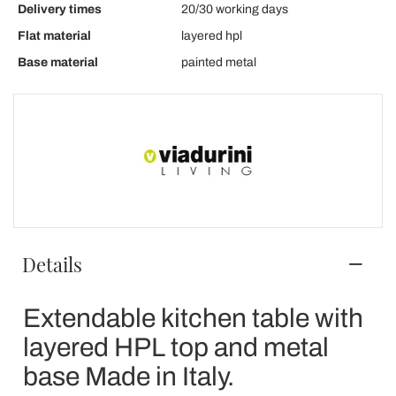
Delivery times
20/30 working days
Flat material
layered hpl
Base material
painted metal
Details
Extendable kitchen table with
layered HPL top and metal
base Made in Italy.