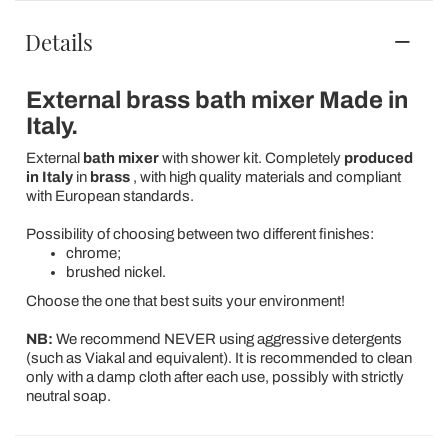
Details
External brass bath mixer Made in
Italy.
External
bath mixer
with shower kit. Completely
produced
in Italy
in
brass
, with high quality materials and compliant
with European standards.
Possibility of choosing between two different finishes:
chrome;
brushed nickel.
Choose the one that best suits your environment!
NB:
We recommend NEVER using aggressive detergents
(such as Viakal and equivalent). It is recommended to clean
only with a damp cloth after each use, possibly with strictly
neutral soap.