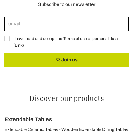
Subscribe to our newsletter
I have read and accept the Terms of use of personal data
(
Link
)
Join us
Discover our products
Extendable Tables
Extendable Ceramic Tables
Wooden Extendable Dining Tables