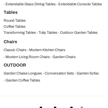
Extendable Glass Dining Tables
Extendable Console Tables
Tables
Round Tables
Coffee Tables
Transforming Tables
Tulip Tables
Outdoor Garden Tables
Chairs
Classic Chairs
Modern Kitchen Chairs
Modern Living Room Chairs
Garden Chairs
OUTDOOR
Garden Chaise Longues
Conversation Sets
Garden Sofas
Garden Coffee Tables