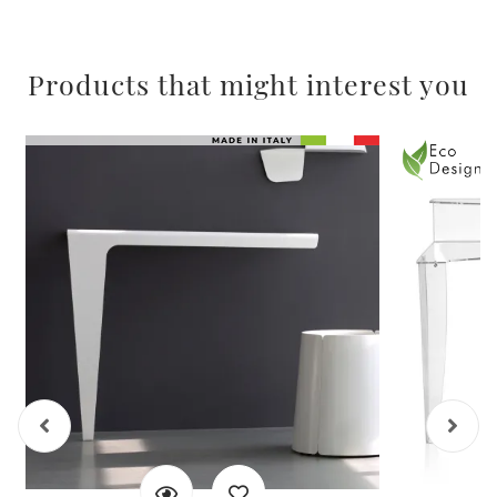
Products that might interest you