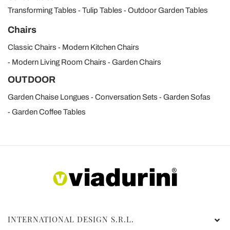
Transforming Tables
Tulip Tables
Outdoor Garden Tables
Chairs
Classic Chairs
Modern Kitchen Chairs
Modern Living Room Chairs
Garden Chairs
OUTDOOR
Garden Chaise Longues
Conversation Sets
Garden Sofas
Garden Coffee Tables
INTERNATIONAL DESIGN S.R.L.