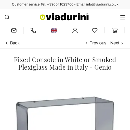
Customer service Tel. +390541623760 - Email info@viadurini.co.uk
Back
Previous
Next
Fixed Console in White or Smoked
Plexiglass Made in Italy - Genio