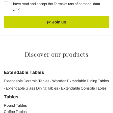
I have read and accept the Terms of use of personal data
(
Link
)
Join us
Discover our products
Extendable Tables
Extendable Ceramic Tables
Wooden Extendable Dining Tables
Extendable Glass Dining Tables
Extendable Console Tables
Tables
Round Tables
Coffee Tables