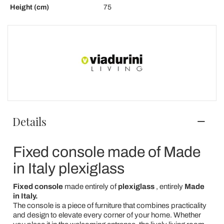
Height (cm)
75
Details
Fixed console made of Made
in Italy plexiglass
Fixed console
made entirely of
plexiglass
, entirely
Made
in Italy.
The console is a piece of furniture that combines practicality
and design to elevate every corner of your home. Whether