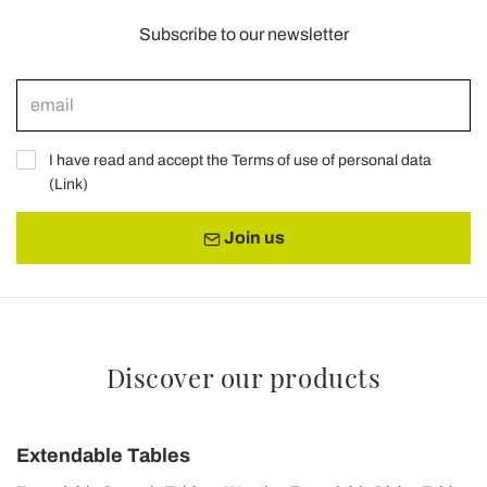
Subscribe to our newsletter
I have read and accept the Terms of use of personal data
(
Link
)
Join us
Discover our products
Extendable Tables