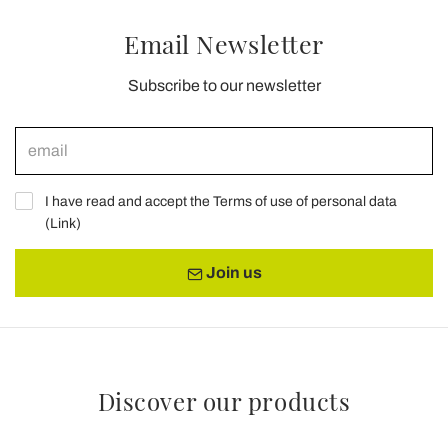
Email Newsletter
Subscribe to our newsletter
I have read and accept the Terms of use of personal data
(
Link
)
Join us
Discover our products