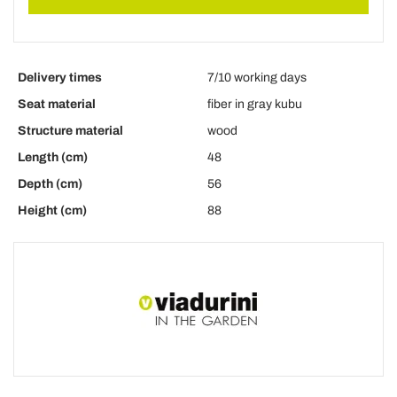
Delivery times
7/10 working days
Seat material
fiber in gray kubu
Structure material
wood
Length (cm)
48
Depth (cm)
56
Height (cm)
88