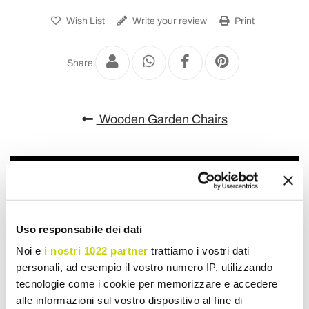
Wish List
Write your review
Print
Share
Wooden Garden Chairs
Uso responsabile dei dati
Noi e
i nostri 1022 partner
trattiamo i vostri dati
personali, ad esempio il vostro numero IP, utilizzando
tecnologie come i cookie per memorizzare e accedere
alle informazioni sul vostro dispositivo al fine di