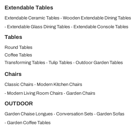
Extendable Tables
Extendable Ceramic Tables
Wooden Extendable Dining Tables
Extendable Glass Dining Tables
Extendable Console Tables
Tables
Round Tables
Coffee Tables
Transforming Tables
Tulip Tables
Outdoor Garden Tables
Chairs
Classic Chairs
Modern Kitchen Chairs
Modern Living Room Chairs
Garden Chairs
OUTDOOR
Garden Chaise Longues
Conversation Sets
Garden Sofas
Garden Coffee Tables