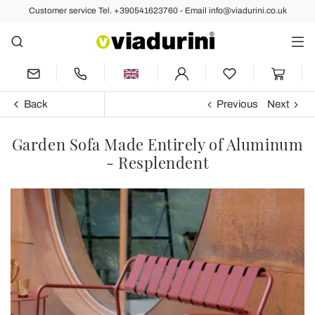
Customer service Tel. +390541623760 - Email info@viadurini.co.uk
Back
Previous
Next
Garden Sofa Made Entirely of Aluminum
- Resplendent