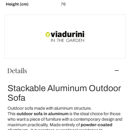
Height (cm)
76
Details
Stackable Aluminum Outdoor
Sofa
Outdoor sofa made with aluminum structure.
This
outdoor sofa in aluminum
is the ideal choice for those
who want a piece of furniture with a contemporary design and
maximum practicality. Made entirely of
powder-coated