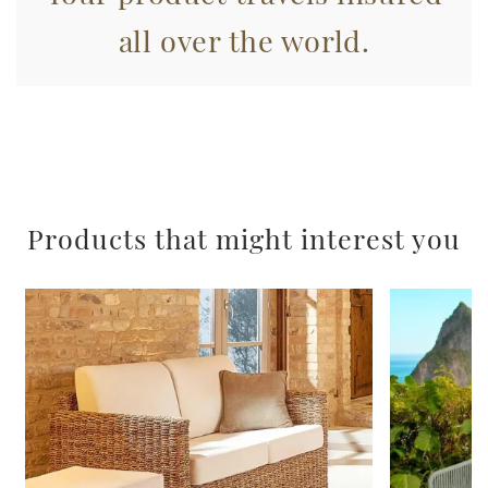
raccolto dal suo utilizzo dei loro servizi.
all over the world.
Products that might interest you