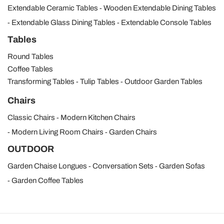
Extendable Ceramic Tables
Wooden Extendable Dining Tables
Extendable Glass Dining Tables
Extendable Console Tables
Tables
Round Tables
Coffee Tables
Transforming Tables
Tulip Tables
Outdoor Garden Tables
Chairs
Classic Chairs
Modern Kitchen Chairs
Modern Living Room Chairs
Garden Chairs
OUTDOOR
Garden Chaise Longues
Conversation Sets
Garden Sofas
Garden Coffee Tables