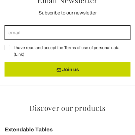
Email Newsletter
Subscribe to our newsletter
I have read and accept the Terms of use of personal data
(
Link
)
Join us
Discover our products
Extendable Tables