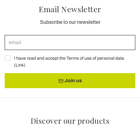
Email Newsletter
Subscribe to our newsletter
I have read and accept the Terms of use of personal data
(
Link
)
Join us
Discover our products