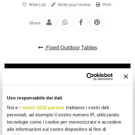
Wish List
Write your review
Print
Share
Fixed Outdoor Tables
Uso responsabile dei dati
Noi e
i nostri 1022 partner
trattiamo i vostri dati
personali, ad esempio il vostro numero IP, utilizzando
tecnologie come i cookie per memorizzare e accedere
alle informazioni sul vostro dispositivo al fine di