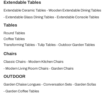
Extendable Tables
Extendable Ceramic Tables
Wooden Extendable Dining Tables
Extendable Glass Dining Tables
Extendable Console Tables
Tables
Round Tables
Coffee Tables
Transforming Tables
Tulip Tables
Outdoor Garden Tables
Chairs
Classic Chairs
Modern Kitchen Chairs
Modern Living Room Chairs
Garden Chairs
OUTDOOR
Garden Chaise Longues
Conversation Sets
Garden Sofas
Garden Coffee Tables