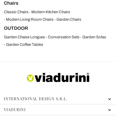
Chairs
Classic Chairs
Modern Kitchen Chairs
Modern Living Room Chairs
Garden Chairs
OUTDOOR
Garden Chaise Longues
Conversation Sets
Garden Sofas
Garden Coffee Tables
INTERNATIONAL DESIGN S.R.L.
VIADURINI