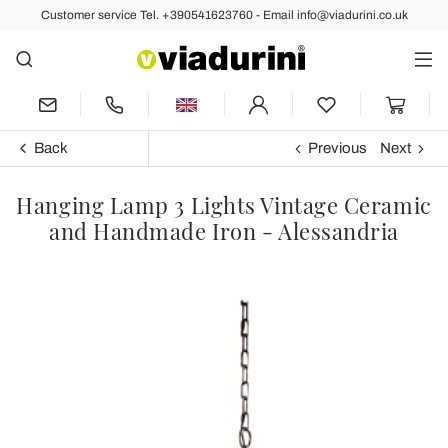
Customer service Tel. +390541623760 - Email info@viadurini.co.uk
Back
Previous
Next
Hanging Lamp 3 Lights Vintage Ceramic
and Handmade Iron - Alessandria