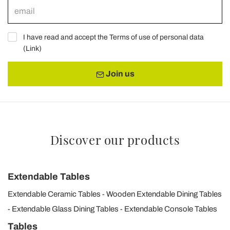
I have read and accept the Terms of use of personal data
(
Link
)
Join us
Discover our products
Extendable Tables
Extendable Ceramic Tables
Wooden Extendable Dining Tables
Extendable Glass Dining Tables
Extendable Console Tables
Tables