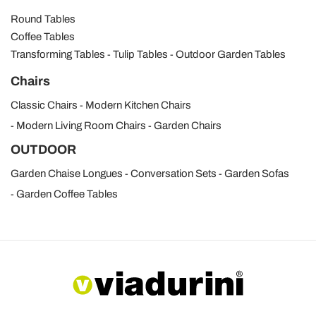
Round Tables
Coffee Tables
Transforming Tables
Tulip Tables
Outdoor Garden Tables
Chairs
Classic Chairs
Modern Kitchen Chairs
Modern Living Room Chairs
Garden Chairs
OUTDOOR
Garden Chaise Longues
Conversation Sets
Garden Sofas
Garden Coffee Tables