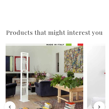
Products that might interest you