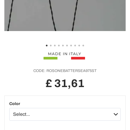
CODE:
ROSONEBATTERSEA975ST
£ 31,61
Color