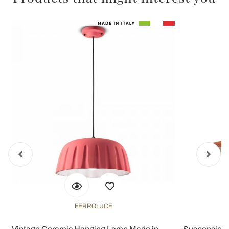
FERROLUCE