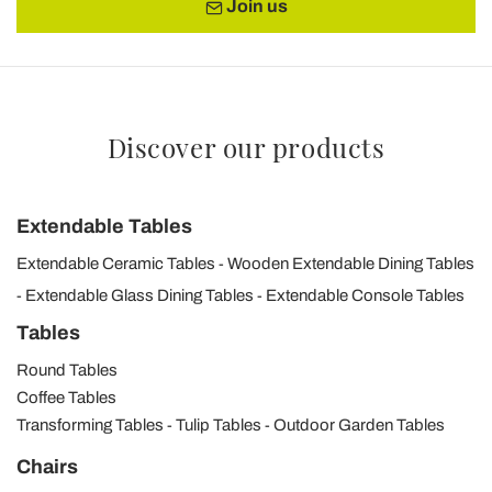
Join us
Discover our products
Extendable Tables
Extendable Ceramic Tables
Wooden Extendable Dining Tables
Extendable Glass Dining Tables
Extendable Console Tables
Tables
Round Tables
Coffee Tables
Transforming Tables
Tulip Tables
Outdoor Garden Tables
Chairs