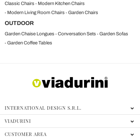
Classic Chairs
Modern Kitchen Chairs
Modern Living Room Chairs
Garden Chairs
OUTDOOR
Garden Chaise Longues
Conversation Sets
Garden Sofas
Garden Coffee Tables
INTERNATIONAL DESIGN S.R.L.
VIADURINI
CUSTOMER AREA