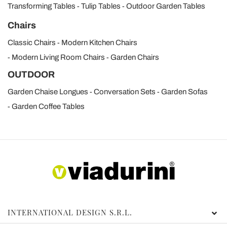
Transforming Tables
Tulip Tables
Outdoor Garden Tables
Chairs
Classic Chairs
Modern Kitchen Chairs
Modern Living Room Chairs
Garden Chairs
OUTDOOR
Garden Chaise Longues
Conversation Sets
Garden Sofas
Garden Coffee Tables
INTERNATIONAL DESIGN S.R.L.