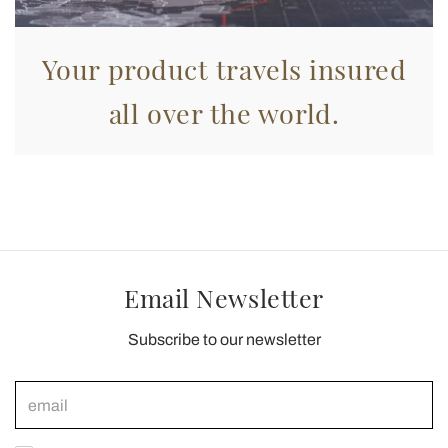
Your product travels insured
all over the world.
Email Newsletter
Subscribe to our newsletter