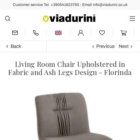
Customer service Tel. +390541623760 - Email info@viadurini.co.uk
Back
Previous
Next
Living Room Chair Upholstered in
Fabric and Ash Legs Design - Florinda