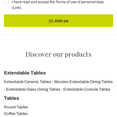
I have read and accept the Terms of use of personal data
(
Link
)
Join us
Discover our products
Extendable Tables
Extendable Ceramic Tables
Wooden Extendable Dining Tables
Extendable Glass Dining Tables
Extendable Console Tables
Tables
Round Tables
Coffee Tables