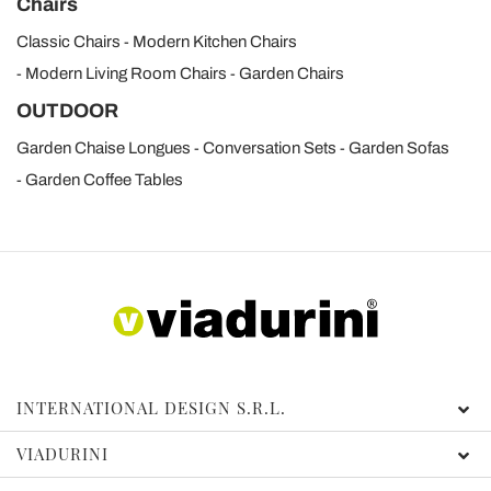
Chairs
Classic Chairs
Modern Kitchen Chairs
Modern Living Room Chairs
Garden Chairs
OUTDOOR
Garden Chaise Longues
Conversation Sets
Garden Sofas
Garden Coffee Tables
INTERNATIONAL DESIGN S.R.L.
VIADURINI