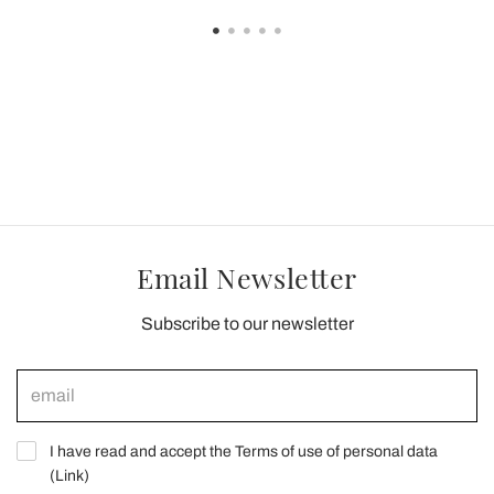
Email Newsletter
Subscribe to our newsletter
I have read and accept the Terms of use of personal data
(
Link
)