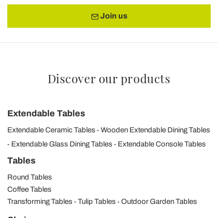
Join us
Discover our products
Extendable Tables
Extendable Ceramic Tables
Wooden Extendable Dining Tables
Extendable Glass Dining Tables
Extendable Console Tables
Tables
Round Tables
Coffee Tables
Transforming Tables
Tulip Tables
Outdoor Garden Tables