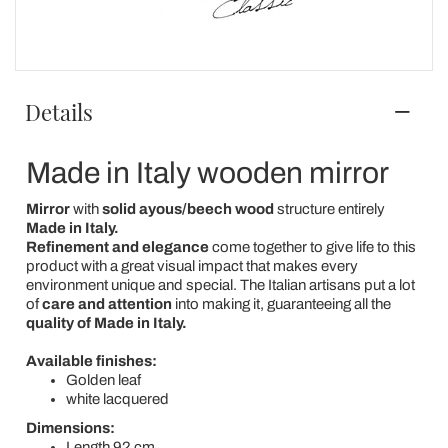
Details
Made in Italy wooden mirror
Mirror
with
solid ayous/beech wood
structure entirely
Made in Italy.
Refinement and elegance
come together to give life to this
product with a great visual impact that makes every
environment unique and special. The Italian artisans put a lot
of
care and attention
into making it, guaranteeing all the
quality of Made in Italy.
Available finishes:
Golden leaf
white lacquered
Dimensions:
Length 92 cm