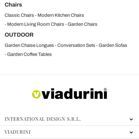
Chairs
Classic Chairs
Modern Kitchen Chairs
Modern Living Room Chairs
Garden Chairs
OUTDOOR
Garden Chaise Longues
Conversation Sets
Garden Sofas
Garden Coffee Tables
INTERNATIONAL DESIGN S.R.L.
VIADURINI