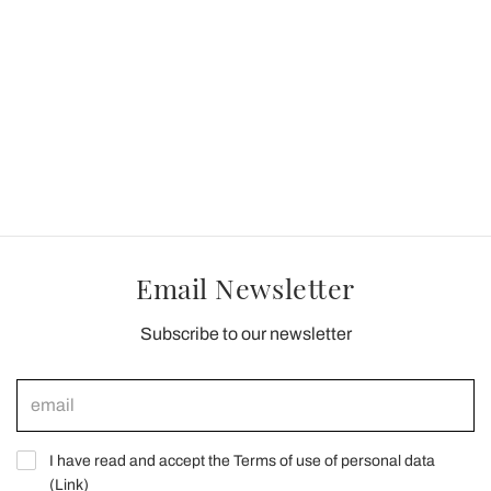
Email Newsletter
Subscribe to our newsletter
I have read and accept the Terms of use of personal data
(
Link
)