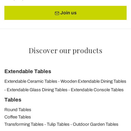
Join us
Discover our products
Extendable Tables
Extendable Ceramic Tables
Wooden Extendable Dining Tables
Extendable Glass Dining Tables
Extendable Console Tables
Tables
Round Tables
Coffee Tables
Transforming Tables
Tulip Tables
Outdoor Garden Tables