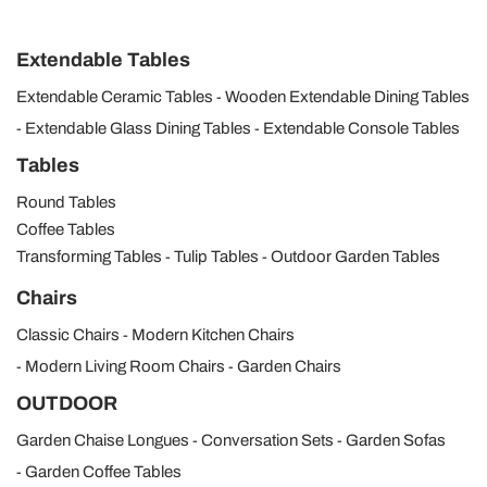
Extendable Tables
Extendable Ceramic Tables
Wooden Extendable Dining Tables
Extendable Glass Dining Tables
Extendable Console Tables
Tables
Round Tables
Coffee Tables
Transforming Tables
Tulip Tables
Outdoor Garden Tables
Chairs
Classic Chairs
Modern Kitchen Chairs
Modern Living Room Chairs
Garden Chairs
OUTDOOR
Garden Chaise Longues
Conversation Sets
Garden Sofas
Garden Coffee Tables