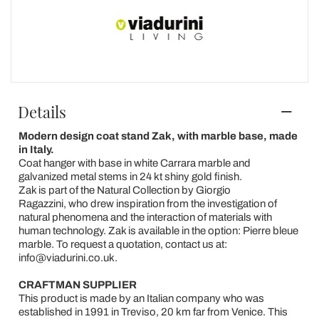
Details
Modern design coat stand Zak, with marble base, made
in Italy.
Coat hanger with base in white Carrara marble and
galvanized metal stems in 24 kt shiny gold finish.
Zak is part of the Natural Collection by Giorgio
Ragazzini, who drew inspiration from the investigation of
natural phenomena and the interaction of materials with
human technology. Zak is available in the option: Pierre bleue
marble. To request a quotation, contact us at:
info@viadurini.co.uk.
CRAFTMAN SUPPLIER
This product is made by an Italian company who
was
established in 1991 in Treviso, 20 km far from Venice. This