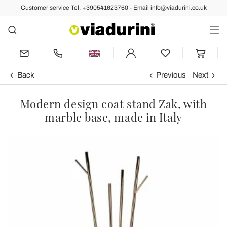
Customer service Tel. +390541623760 - Email info@viadurini.co.uk
Back
Previous
Next
Modern design coat stand Zak, with
marble base, made in Italy