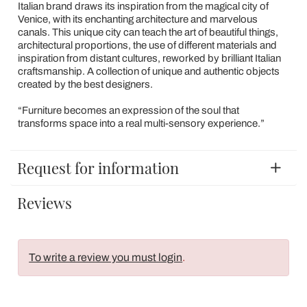
Italian brand draws its inspiration from the magical city of
Venice, with its enchanting architecture and marvelous
canals. This unique city can teach the art of beautiful things,
architectural proportions, the use of different materials and
inspiration from distant cultures, reworked by brilliant Italian
craftsmanship. A collection of unique and authentic objects
created by the best designers.
“Furniture becomes an expression of the soul that
transforms space into a real multi-sensory experience.”
Request for information
Reviews
To write a review you must login
.