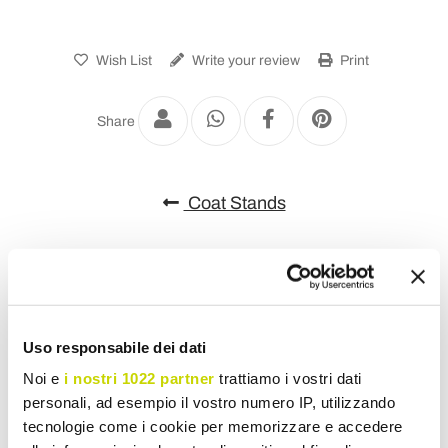
Wish List
Write your review
Print
Share
Coat Stands
Uso responsabile dei dati
Noi e
i nostri 1022 partner
trattiamo i vostri dati
personali, ad esempio il vostro numero IP, utilizzando
tecnologie come i cookie per memorizzare e accedere