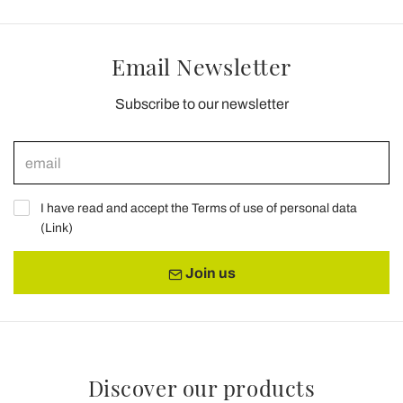
Email Newsletter
Subscribe to our newsletter
I have read and accept the Terms of use of personal data
(
Link
)
Join us
Discover our products