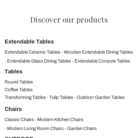
Discover our products
Extendable Tables
Extendable Ceramic Tables
Wooden Extendable Dining Tables
Extendable Glass Dining Tables
Extendable Console Tables
Tables
Round Tables
Coffee Tables
Transforming Tables
Tulip Tables
Outdoor Garden Tables
Chairs
Classic Chairs
Modern Kitchen Chairs
Modern Living Room Chairs
Garden Chairs