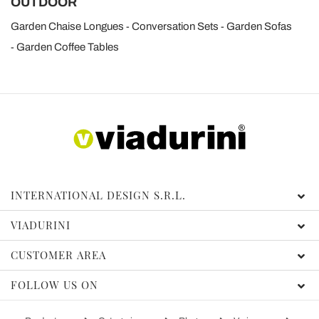
OUTDOOR
Garden Chaise Longues
Conversation Sets
Garden Sofas
Garden Coffee Tables
INTERNATIONAL DESIGN S.R.L.
VIADURINI
CUSTOMER AREA
FOLLOW US ON