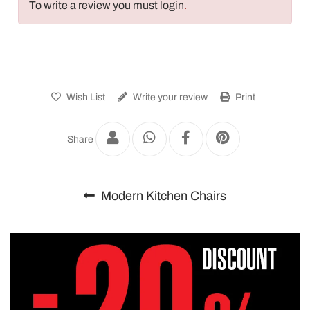
To write a review you must login
.
Wish List
Write your review
Print
Share
Modern Kitchen Chairs