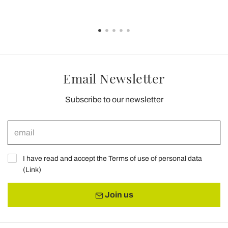
Email Newsletter
Subscribe to our newsletter
I have read and accept the Terms of use of personal data
(
Link
)
Join us