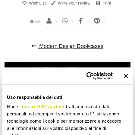
Wish List
Write your review
Print
Share
Modern Design Bookcases
Uso responsabile dei dati
Noi e
i nostri 1022 partner
trattiamo i vostri dati
personali, ad esempio il vostro numero IP, utilizzando
tecnologie come i cookie per memorizzare e accedere
alle informazioni sul vostro dispositivo al fine di