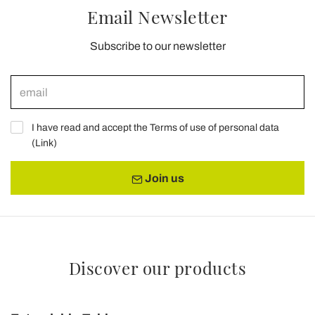
Email Newsletter
Subscribe to our newsletter
I have read and accept the Terms of use of personal data
(
Link
)
Join us
Discover our products