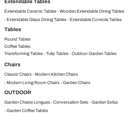
Extendable Tables
Extendable Ceramic Tables
Wooden Extendable Dining Tables
Extendable Glass Dining Tables
Extendable Console Tables
Tables
Round Tables
Coffee Tables
Transforming Tables
Tulip Tables
Outdoor Garden Tables
Chairs
Classic Chairs
Modern Kitchen Chairs
Modern Living Room Chairs
Garden Chairs
OUTDOOR
Garden Chaise Longues
Conversation Sets
Garden Sofas
Garden Coffee Tables