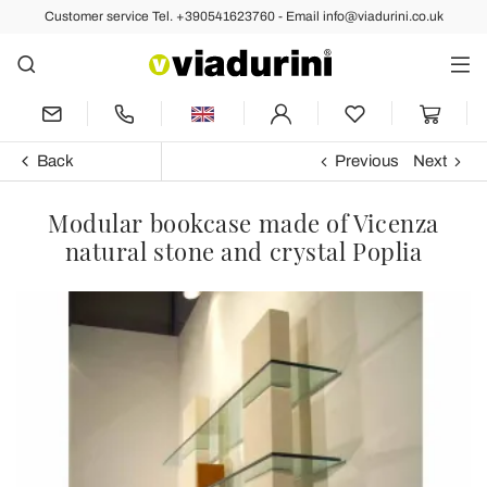
Customer service Tel. +390541623760 - Email info@viadurini.co.uk
Back
Previous
Next
Modular bookcase made of Vicenza
natural stone and crystal Poplia