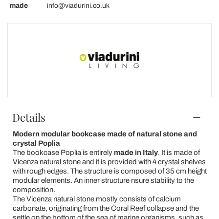
made
info@viadurini.co.uk
Details
Modern modular bookcase made of natural stone and
crystal Poplia
The bookcase Poplia is entirely
made in Italy
. It is made of
Vicenza natural stone and it is provided with 4 crystal shelves
with rough edges. The structure is composed of 35 cm height
modular elements. An inner structure nsure stability to the
composition.
The Vicenza natural stone mostly consists of calcium
carbonate, originating from the Coral Reef collapse and the
settle on the bottom of the sea of marine organisms, such as