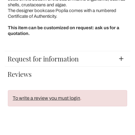
shells, crustaceans and algae.
The designer bookcase Poplia comes with a numbered
Certificate of Authenticity.
This item can be customized on request: ask us for a
quotation.
Request for information
Reviews
To write a review you must login
.