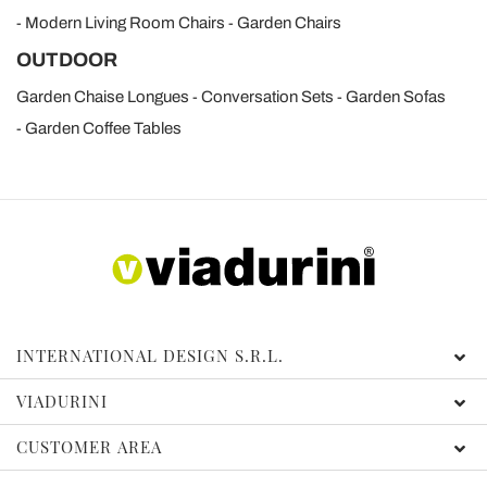
Modern Living Room Chairs
Garden Chairs
OUTDOOR
Garden Chaise Longues
Conversation Sets
Garden Sofas
Garden Coffee Tables
INTERNATIONAL DESIGN S.R.L.
VIADURINI
CUSTOMER AREA