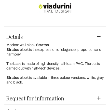
Details
Modern wall clock
Stratos
.
Stratos
clock is the expression of elegance, proportion and
harmony.
The base is made of high density half-foam PVC. The cut is
carried out with high-tech devices.
Stratos
clock is available in three colour versions: white, grey
and black.
Request for information