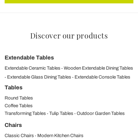
Discover our products
Extendable Tables
Extendable Ceramic Tables
Wooden Extendable Dining Tables
Extendable Glass Dining Tables
Extendable Console Tables
Tables
Round Tables
Coffee Tables
Transforming Tables
Tulip Tables
Outdoor Garden Tables
Chairs
Classic Chairs
Modern Kitchen Chairs