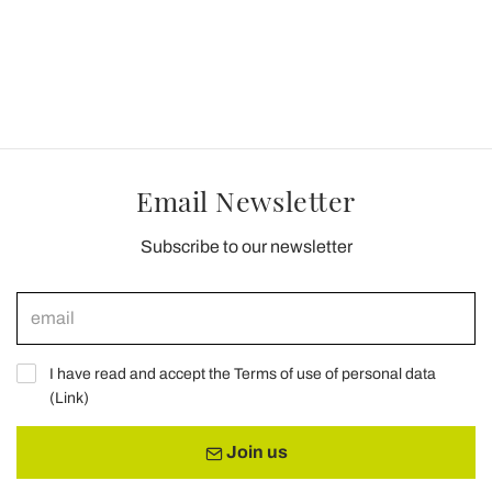
Email Newsletter
Subscribe to our newsletter
I have read and accept the Terms of use of personal data
(
Link
)
Join us