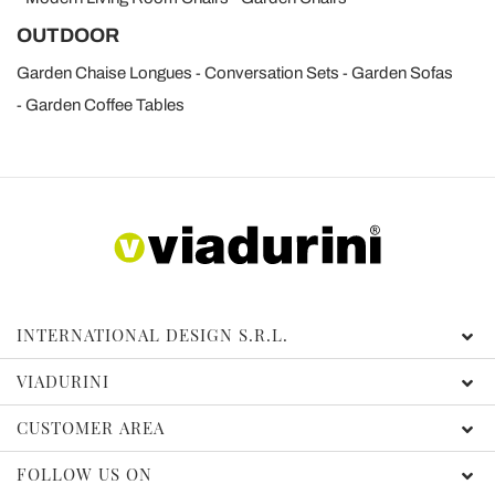
OUTDOOR
Garden Chaise Longues
Conversation Sets
Garden Sofas
Garden Coffee Tables
INTERNATIONAL DESIGN S.R.L.
VIADURINI
CUSTOMER AREA
FOLLOW US ON