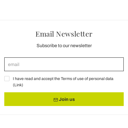
Email Newsletter
Subscribe to our newsletter
I have read and accept the Terms of use of personal data
(
Link
)
Join us