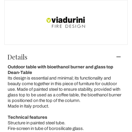
Details
Outdoor table with bioethanol burner and glass top
Dean-Table
Its design is essential and minimal; its functionality and
beauty come together in this piece of furniture for outdoor
use. Made of painted steel to ensure stability, provided with
glass top to be used as a coffee table, the bioethanol burner
is positioned on the top of the column.
Made in Italy product.
Technical features
Structure in painted steel tube.
Fire-screen in tube of borosilicate glass.