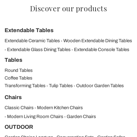
Discover our products
Extendable Tables
Extendable Ceramic Tables
Wooden Extendable Dining Tables
Extendable Glass Dining Tables
Extendable Console Tables
Tables
Round Tables
Coffee Tables
Transforming Tables
Tulip Tables
Outdoor Garden Tables
Chairs
Classic Chairs
Modern Kitchen Chairs
Modern Living Room Chairs
Garden Chairs
OUTDOOR