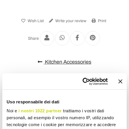
Wish List
Write your review
Print
Share
Kitchen Accessories
Uso responsabile dei dati
Noi e
i nostri 1022 partner
trattiamo i vostri dati
personali, ad esempio il vostro numero IP, utilizzando
tecnologie come i cookie per memorizzare e accedere