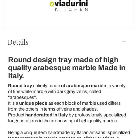
Details
Round design tray made of high
quality arabesque marble Made in
Italy.
Round tray
entirely made
of arabesque marble,
a variety
of fine white marble with dark gray veins, called
"arabesques".
It is a
unique piece
as each block of marble used differs
from the others in terms of veins and shades.
Product
handcrafted in Italy
by professionals specialized
for generations in the processing of high quality marble.
Being a unique item handmade by Italian artisans, specialized