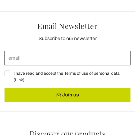
Email Newsletter
Subscribe to our newsletter
I have read and accept the Terms of use of personal data
(
Link
)
Join us
Discover our products