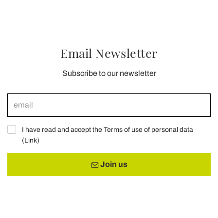
Email Newsletter
Subscribe to our newsletter
I have read and accept the Terms of use of personal data
(
Link
)
Join us