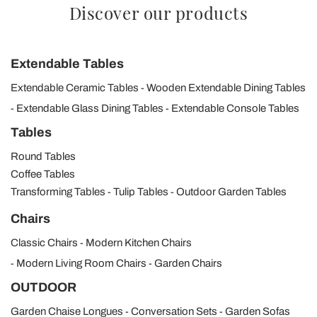
Discover our products
Extendable Tables
Extendable Ceramic Tables
Wooden Extendable Dining Tables
Extendable Glass Dining Tables
Extendable Console Tables
Tables
Round Tables
Coffee Tables
Transforming Tables
Tulip Tables
Outdoor Garden Tables
Chairs
Classic Chairs
Modern Kitchen Chairs
Modern Living Room Chairs
Garden Chairs
OUTDOOR
Garden Chaise Longues
Conversation Sets
Garden Sofas