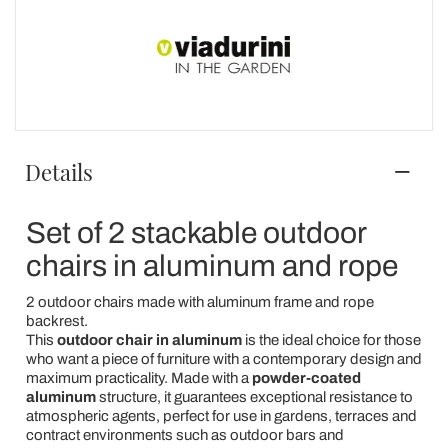
Details
Set of 2 stackable outdoor
chairs in aluminum and rope
2 outdoor chairs made with aluminum frame and rope
backrest.
This
outdoor chair in aluminum
is the ideal choice for those
who want a piece of furniture with a contemporary design and
maximum practicality. Made with a
powder-coated
aluminum
structure, it guarantees exceptional resistance to
atmospheric agents, perfect for use in gardens, terraces and
contract environments such as outdoor bars and