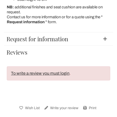
NB:
additional finishes and seat cushion are available on
request.
Contact us for more information or for a quote using the "
Request information
" form.
Request for information
Reviews
To write a review you must login
.
Wish List
Write your review
Print