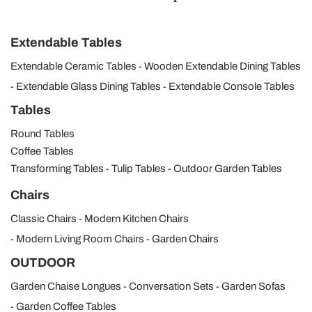
Extendable Tables
Extendable Ceramic Tables
Wooden Extendable Dining Tables
Extendable Glass Dining Tables
Extendable Console Tables
Tables
Round Tables
Coffee Tables
Transforming Tables
Tulip Tables
Outdoor Garden Tables
Chairs
Classic Chairs
Modern Kitchen Chairs
Modern Living Room Chairs
Garden Chairs
OUTDOOR
Garden Chaise Longues
Conversation Sets
Garden Sofas
Garden Coffee Tables