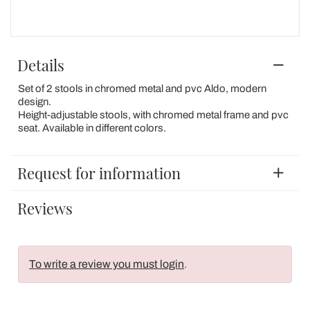
Details
Set of 2 stools in chromed metal and pvc Aldo, modern
design.
Height-adjustable stools, with chromed metal frame and pvc
seat. Available in different colors.
Request for information
Reviews
To write a review you must login
.