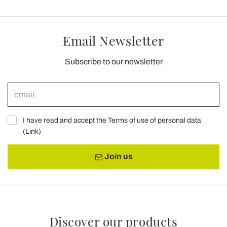
Email Newsletter
Subscribe to our newsletter
I have read and accept the Terms of use of personal data
(
Link
)
Join us
Discover our products