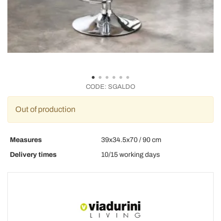
CODE:
SGALDO
Out of production
Measures
39x34.5x70 / 90 cm
Delivery times
10/15 working days