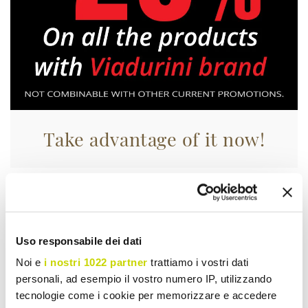
Take advantage of it now!
Uso responsabile dei dati
Noi e
i nostri 1022 partner
trattiamo i vostri dati
personali, ad esempio il vostro numero IP, utilizzando
tecnologie come i cookie per memorizzare e accedere