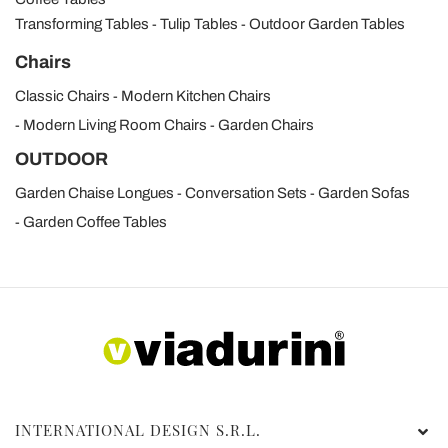
Transforming Tables
Tulip Tables
Outdoor Garden Tables
Chairs
Classic Chairs
Modern Kitchen Chairs
Modern Living Room Chairs
Garden Chairs
OUTDOOR
Garden Chaise Longues
Conversation Sets
Garden Sofas
Garden Coffee Tables
INTERNATIONAL DESIGN S.R.L.