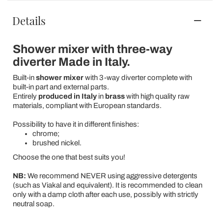
Details
Shower mixer with three-way
diverter Made in Italy.
Built-in
shower mixer
with 3-way diverter complete with
built-in part and external parts.
Entirely
produced in Italy
in
brass
with high quality raw
materials, compliant with European standards.
Possibility to have it in different finishes:
chrome;
brushed nickel.
Choose the one that best suits you!
NB:
We recommend NEVER using aggressive detergents
(such as Viakal and equivalent). It is recommended to clean
only with a damp cloth after each use, possibly with strictly
neutral soap.