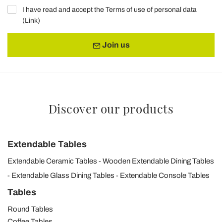
I have read and accept the Terms of use of personal data
(
Link
)
Join us
Discover our products
Extendable Tables
Extendable Ceramic Tables
Wooden Extendable Dining Tables
Extendable Glass Dining Tables
Extendable Console Tables
Tables
Round Tables
Coffee Tables