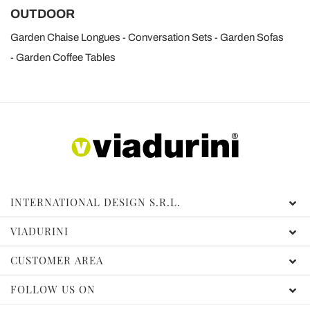
OUTDOOR
Garden Chaise Longues
Conversation Sets
Garden Sofas
Garden Coffee Tables
INTERNATIONAL DESIGN S.R.L.
VIADURINI
CUSTOMER AREA
FOLLOW US ON