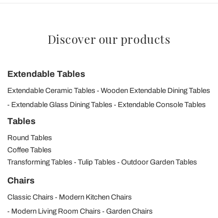
Discover our products
Extendable Tables
Extendable Ceramic Tables
Wooden Extendable Dining Tables
Extendable Glass Dining Tables
Extendable Console Tables
Tables
Round Tables
Coffee Tables
Transforming Tables
Tulip Tables
Outdoor Garden Tables
Chairs
Classic Chairs
Modern Kitchen Chairs
Modern Living Room Chairs
Garden Chairs