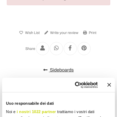
Wish List
Write your review
Print
Share
Sideboards
Uso responsabile dei dati
Noi e
i nostri 1022 partner
trattiamo i vostri dati