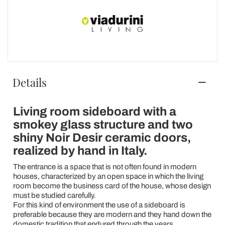
Details
Living room sideboard with a
smokey glass structure and two
shiny Noir Desir ceramic doors,
realized by hand in Italy.
The entrance is a space that is not often found in modern
houses, characterized by an open space in which the living
room become the business card of the house, whose design
must be studied carefully.
For this kind of environment the use of a sideboard is
preferable because they are modern and they hand down the
domestic tradition that endured through the years.