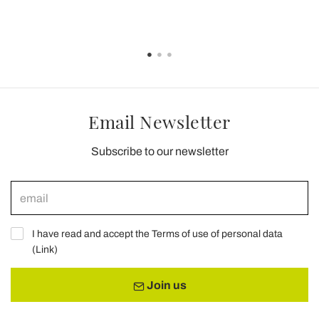
Email Newsletter
Subscribe to our newsletter
I have read and accept the Terms of use of personal data
(
Link
)
Join us