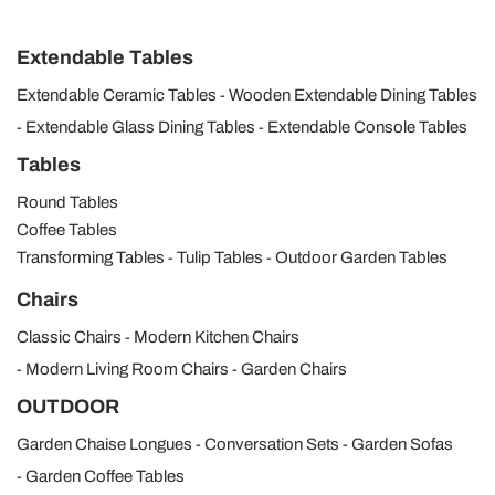
Extendable Tables
Extendable Ceramic Tables
Wooden Extendable Dining Tables
Extendable Glass Dining Tables
Extendable Console Tables
Tables
Round Tables
Coffee Tables
Transforming Tables
Tulip Tables
Outdoor Garden Tables
Chairs
Classic Chairs
Modern Kitchen Chairs
Modern Living Room Chairs
Garden Chairs
OUTDOOR
Garden Chaise Longues
Conversation Sets
Garden Sofas
Garden Coffee Tables