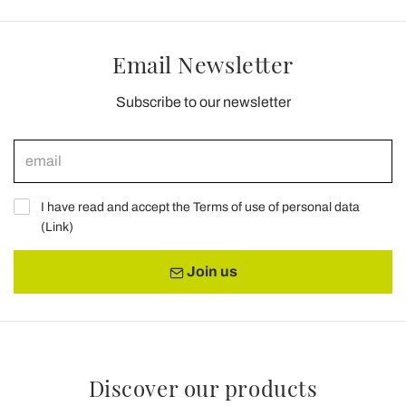
Email Newsletter
Subscribe to our newsletter
I have read and accept the Terms of use of personal data
(
Link
)
Join us
Discover our products