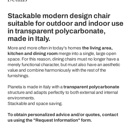
Stackable modern design chair
suitable for outdoor and indoor use
in transparent polycarbonate,
made in Italy.
More and more often in today's homes
the living area,
kitchen and dining room
merge into a single, large open
space. For this reason, dining chairs must no longer have a
merely functional character, but must also have an aesthetic
value and combine harmoniously with the rest of the
furnishings.
Pianeta is made in Italy with a
transparent polycarbonate
structure and adapts perfectly to both external and internal
environments.
Stackable and space saving.
To obtain personalized advice and/or quotes, contact
us using the "Request Information" form.