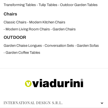
Transforming Tables
Tulip Tables
Outdoor Garden Tables
Chairs
Classic Chairs
Modern Kitchen Chairs
Modern Living Room Chairs
Garden Chairs
OUTDOOR
Garden Chaise Longues
Conversation Sets
Garden Sofas
Garden Coffee Tables
INTERNATIONAL DESIGN S.R.L.