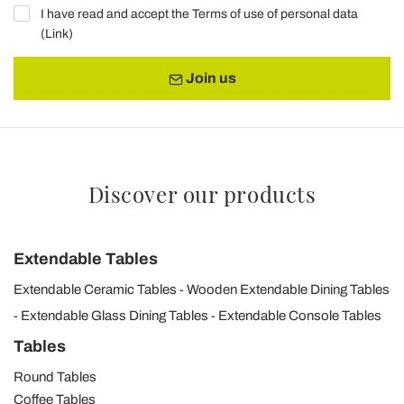
I have read and accept the Terms of use of personal data
(
Link
)
Join us
Discover our products
Extendable Tables
Extendable Ceramic Tables
Wooden Extendable Dining Tables
Extendable Glass Dining Tables
Extendable Console Tables
Tables
Round Tables
Coffee Tables