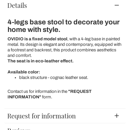
Details
4-legs base stool to decorate your
home with style.
OVIDIO is a fixed model stool
, with a 4-leg base in painted
metal. Its design is elegant and contemporary, equipped with
a footrest and backrest, this product combines aesthetics
and comfort.
The seat is in eco-leather effect.
Available color:
black structure - cognac leather seat.
Contact us for information in the
"REQUEST
INFORMATION"
form.
Request for information