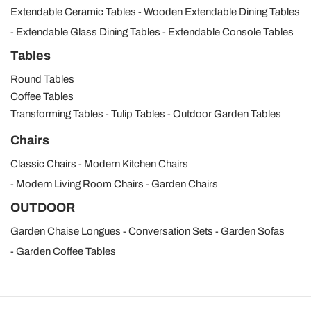
Extendable Ceramic Tables
Wooden Extendable Dining Tables
Extendable Glass Dining Tables
Extendable Console Tables
Tables
Round Tables
Coffee Tables
Transforming Tables
Tulip Tables
Outdoor Garden Tables
Chairs
Classic Chairs
Modern Kitchen Chairs
Modern Living Room Chairs
Garden Chairs
OUTDOOR
Garden Chaise Longues
Conversation Sets
Garden Sofas
Garden Coffee Tables