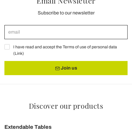
Email Newsletter
Subscribe to our newsletter
I have read and accept the Terms of use of personal data
(
Link
)
Join us
Discover our products
Extendable Tables