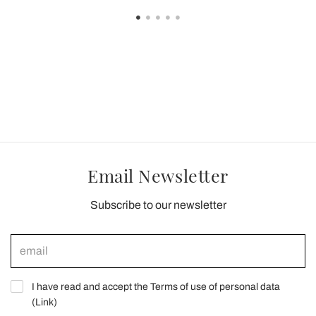
Email Newsletter
Subscribe to our newsletter
I have read and accept the Terms of use of personal data
(
Link
)