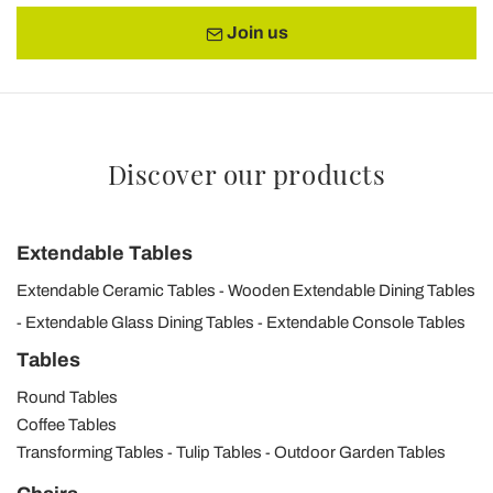
Join us
Discover our products
Extendable Tables
Extendable Ceramic Tables
Wooden Extendable Dining Tables
Extendable Glass Dining Tables
Extendable Console Tables
Tables
Round Tables
Coffee Tables
Transforming Tables
Tulip Tables
Outdoor Garden Tables