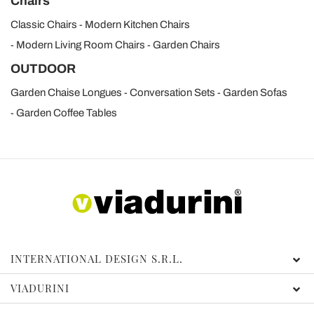
Chairs
Classic Chairs
Modern Kitchen Chairs
Modern Living Room Chairs
Garden Chairs
OUTDOOR
Garden Chaise Longues
Conversation Sets
Garden Sofas
Garden Coffee Tables
INTERNATIONAL DESIGN S.R.L.
VIADURINI