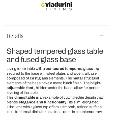
Details
Shaped tempered glass table
and fused glass base
Living room table with a
contoured tempered glass
top
secured to the base with steel plates and a central base
composed of
cast glass
elements. The
metal
structural
elements of the base have a matte black finish. The height-
adjustable feet
, hidden under the base, allow for perfect
leveling of the table.
This
dining table
is an example of cutting-edge design that
blends
elegance and functionality
. Its slim, elongated
silhouette with a glass top offers a smooth, refined surface,
ideal for formal dining or as a focal point in a contemporary