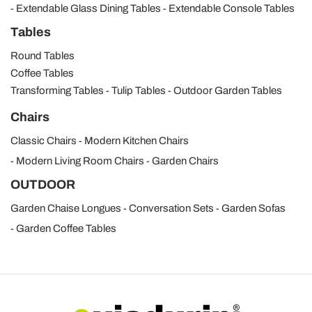
Extendable Glass Dining Tables
Extendable Console Tables
Tables
Round Tables
Coffee Tables
Transforming Tables
Tulip Tables
Outdoor Garden Tables
Chairs
Classic Chairs
Modern Kitchen Chairs
Modern Living Room Chairs
Garden Chairs
OUTDOOR
Garden Chaise Longues
Conversation Sets
Garden Sofas
Garden Coffee Tables