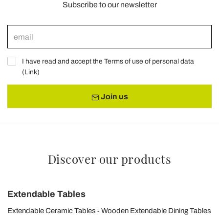
Subscribe to our newsletter
I have read and accept the Terms of use of personal data
(
Link
)
Join us
Discover our products
Extendable Tables
Extendable Ceramic Tables
Wooden Extendable Dining Tables