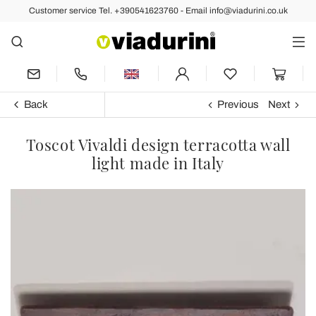
Customer service Tel. +390541623760 - Email info@viadurini.co.uk
Back
Previous
Next
Toscot Vivaldi design terracotta wall
light made in Italy