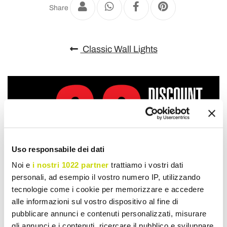
Share
Classic Wall Lights
Uso responsabile dei dati
Noi e
i nostri 1022 partner
trattiamo i vostri dati
personali, ad esempio il vostro numero IP, utilizzando
tecnologie come i cookie per memorizzare e accedere
alle informazioni sul vostro dispositivo al fine di
pubblicare annunci e contenuti personalizzati, misurare
gli annunci e i contenuti, ricercare il pubblico e sviluppare