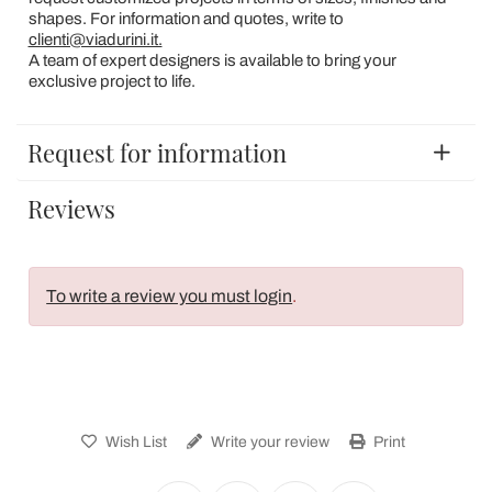
shapes. For information and quotes, write to
clienti@viadurini.it.
A team of expert designers is available to bring your
exclusive project to life.
Request for information
Reviews
To write a review you must login
.
Wish List
Write your review
Print