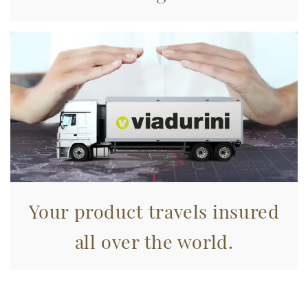
pubblicità e social media, i quali potrebbero combinarle
con altre informazioni che ha fornito loro o che hanno
raccolto dal suo utilizzo dei loro servizi.
Your product travels insured
all over the world.