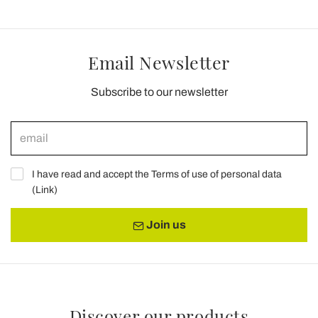
Email Newsletter
Subscribe to our newsletter
I have read and accept the Terms of use of personal data
(
Link
)
Join us
Discover our products