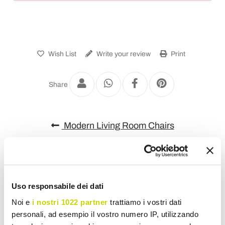
Wish List
Write your review
Print
Share
Modern Living Room Chairs
Uso responsabile dei dati
Noi e
i nostri 1022 partner
trattiamo i vostri dati
personali, ad esempio il vostro numero IP, utilizzando