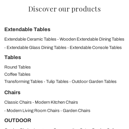
Discover our products
Extendable Tables
Extendable Ceramic Tables
Wooden Extendable Dining Tables
Extendable Glass Dining Tables
Extendable Console Tables
Tables
Round Tables
Coffee Tables
Transforming Tables
Tulip Tables
Outdoor Garden Tables
Chairs
Classic Chairs
Modern Kitchen Chairs
Modern Living Room Chairs
Garden Chairs
OUTDOOR