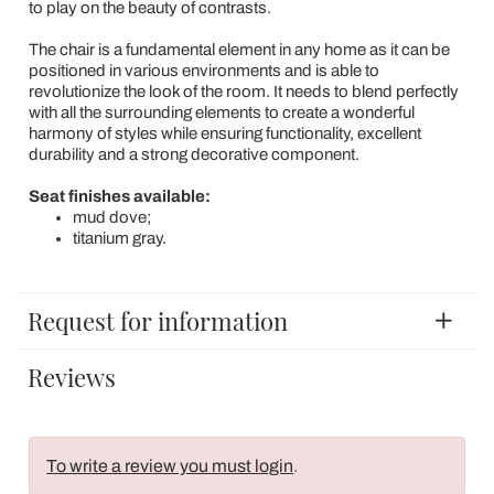
to play on the beauty of contrasts.
The chair is a fundamental element in any home as it can be
positioned in various environments and is able to
revolutionize the look of the room. It needs to blend perfectly
with all the surrounding elements to create a wonderful
harmony of styles while ensuring functionality, excellent
durability and a strong decorative component.
Seat finishes available:
mud dove;
titanium gray.
Request for information
Reviews
To write a review you must login
.