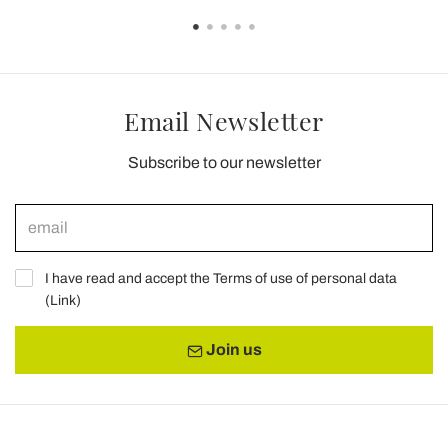
Email Newsletter
Subscribe to our newsletter
I have read and accept the Terms of use of personal data
(
Link
)
Join us