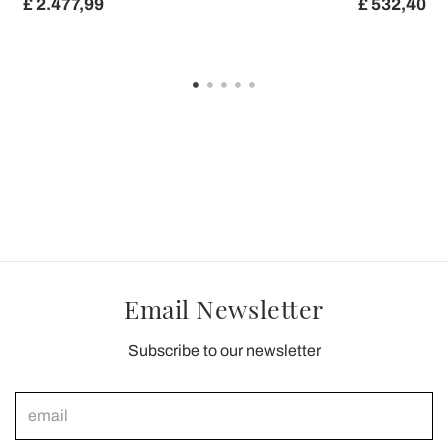
£ 2.477,99
£ 532,40
Email Newsletter
Subscribe to our newsletter