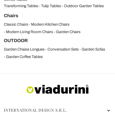
Transforming Tables
Tulip Tables
Outdoor Garden Tables
Chairs
Classic Chairs
Modern Kitchen Chairs
Modern Living Room Chairs
Garden Chairs
OUTDOOR
Garden Chaise Longues
Conversation Sets
Garden Sofas
Garden Coffee Tables
INTERNATIONAL DESIGN S.R.L.