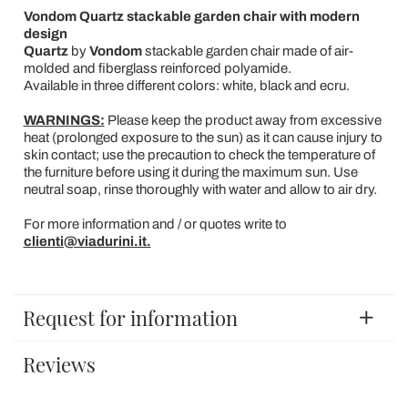
Vondom Quartz stackable garden chair with modern
design
Quartz
by
Vondom
stackable garden chair made of air-
molded and fiberglass reinforced polyamide.
Available in three different colors: white, black and ecru.
WARNINGS:
Please keep the product away from excessive
heat (prolonged exposure to the sun) as it can cause injury to
skin contact; use the precaution to check the temperature of
the furniture before using it during the maximum sun. Use
neutral soap, rinse thoroughly with water and allow to air dry.
For more information and / or quotes write to
clienti@viadurini.it.
Request for information
Reviews