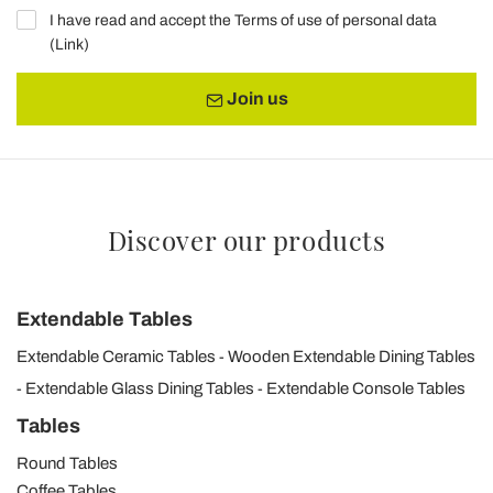
I have read and accept the Terms of use of personal data
(
Link
)
Join us
Discover our products
Extendable Tables
Extendable Ceramic Tables
Wooden Extendable Dining Tables
Extendable Glass Dining Tables
Extendable Console Tables
Tables
Round Tables
Coffee Tables