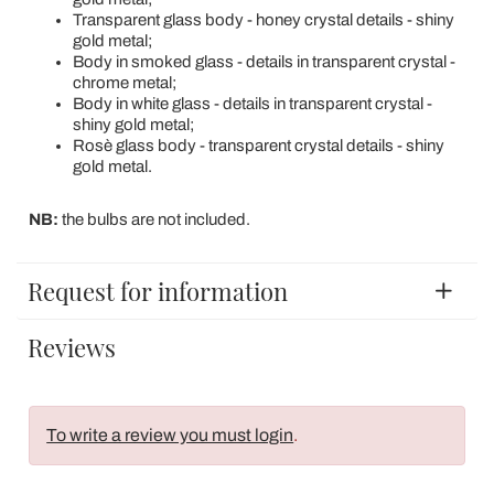
Transparent glass body - honey crystal details - shiny
gold metal;
Body in smoked glass - details in transparent crystal -
chrome metal;
Body in white glass - details in transparent crystal -
shiny gold metal;
Rosè glass body - transparent crystal details - shiny
gold metal.
NB:
the bulbs are not included.
Request for information
Reviews
To write a review you must login
.