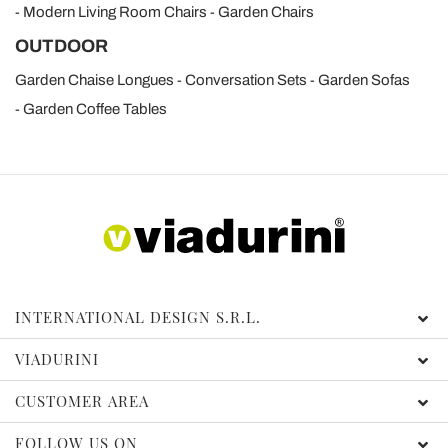
Modern Living Room Chairs
Garden Chairs
OUTDOOR
Garden Chaise Longues
Conversation Sets
Garden Sofas
Garden Coffee Tables
INTERNATIONAL DESIGN S.R.L.
VIADURINI
CUSTOMER AREA
FOLLOW US ON