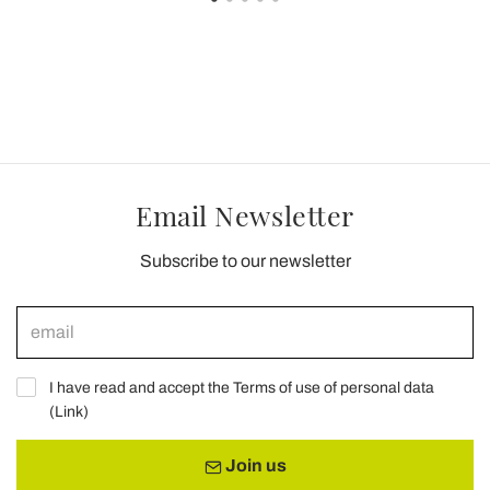
Email Newsletter
Subscribe to our newsletter
I have read and accept the Terms of use of personal data
(
Link
)
Join us