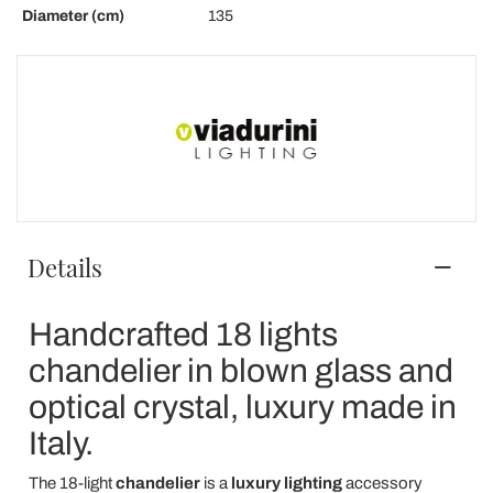
Diameter (cm)
135
Details
Handcrafted 18 lights
chandelier in blown glass and
optical crystal, luxury made in
Italy.
The 18-light
chandelier
is a
luxury lighting
accessory