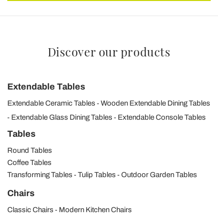
Discover our products
Extendable Tables
Extendable Ceramic Tables
Wooden Extendable Dining Tables
Extendable Glass Dining Tables
Extendable Console Tables
Tables
Round Tables
Coffee Tables
Transforming Tables
Tulip Tables
Outdoor Garden Tables
Chairs
Classic Chairs
Modern Kitchen Chairs