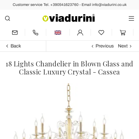
Customer service Tel. +390541623760 - Email info@viadurini.co.uk
Back
Previous
Next
18 Lights Chandelier in Blown Glass and
Classic Luxury Crystal - Cassea