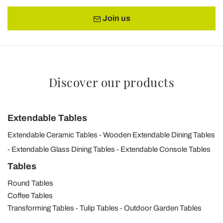
Join us
Discover our products
Extendable Tables
Extendable Ceramic Tables
Wooden Extendable Dining Tables
Extendable Glass Dining Tables
Extendable Console Tables
Tables
Round Tables
Coffee Tables
Transforming Tables
Tulip Tables
Outdoor Garden Tables