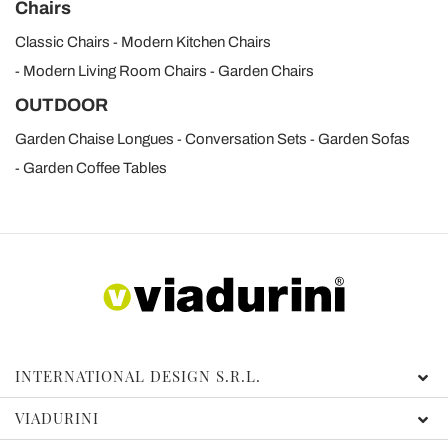
Chairs
Classic Chairs
Modern Kitchen Chairs
Modern Living Room Chairs
Garden Chairs
OUTDOOR
Garden Chaise Longues
Conversation Sets
Garden Sofas
Garden Coffee Tables
INTERNATIONAL DESIGN S.R.L.
VIADURINI