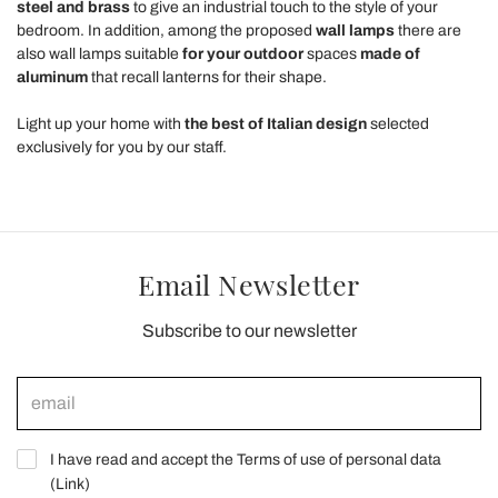
steel and brass
to give an industrial touch to the style of your
bedroom. In addition, among the proposed
wall lamps
there are
also wall lamps suitable
for your outdoor
spaces
made of
aluminum
that recall lanterns for their shape.
Light up your home with
the best of Italian design
selected
exclusively for you by our staff.
Email Newsletter
Subscribe to our newsletter
I have read and accept the Terms of use of personal data
(
Link
)