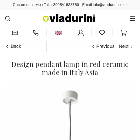
Customer service Tel. +390541623760 - Email info@viadurini.co.uk
Back
Previous
Next
Design pendant lamp in red ceramic
made in Italy Asia