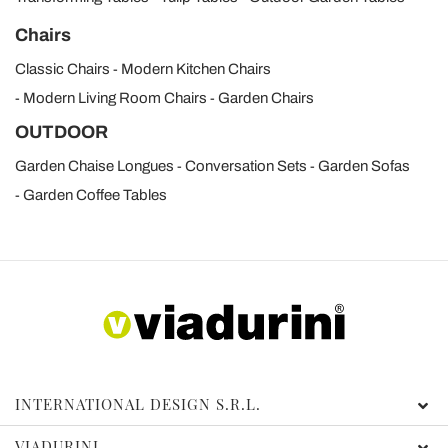
Chairs
Classic Chairs
Modern Kitchen Chairs
Modern Living Room Chairs
Garden Chairs
OUTDOOR
Garden Chaise Longues
Conversation Sets
Garden Sofas
Garden Coffee Tables
INTERNATIONAL DESIGN S.R.L.
VIADURINI