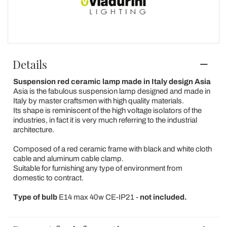
Details
Suspension red ceramic lamp made in Italy design Asia
Asia is the fabulous suspension lamp designed and made in
Italy by master craftsmen with high quality materials.
Its shape is reminiscent of the high voltage isolators of the
industries, in fact it is very much referring to the industrial
architecture.
Composed of a red ceramic frame with black and white cloth
cable and aluminum cable clamp.
Suitable for furnishing any type of environment from
domestic to contract.
Type
of
bulb
E14 max 40w CE-IP21 -
not included.