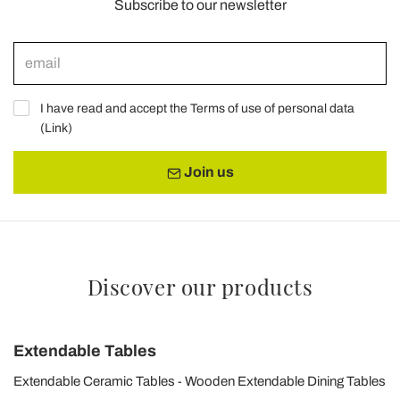
Subscribe to our newsletter
I have read and accept the Terms of use of personal data
(
Link
)
Join us
Discover our products
Extendable Tables
Extendable Ceramic Tables
Wooden Extendable Dining Tables