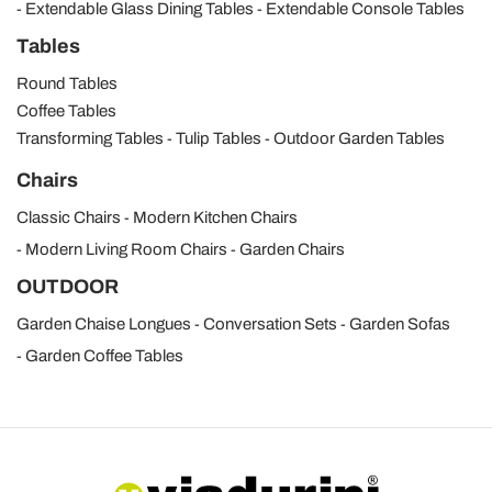
Extendable Glass Dining Tables
Extendable Console Tables
Tables
Round Tables
Coffee Tables
Transforming Tables
Tulip Tables
Outdoor Garden Tables
Chairs
Classic Chairs
Modern Kitchen Chairs
Modern Living Room Chairs
Garden Chairs
OUTDOOR
Garden Chaise Longues
Conversation Sets
Garden Sofas
Garden Coffee Tables