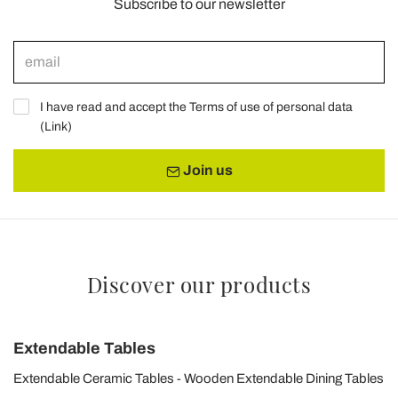
Subscribe to our newsletter
I have read and accept the Terms of use of personal data
(
Link
)
Join us
Discover our products
Extendable Tables
Extendable Ceramic Tables
Wooden Extendable Dining Tables