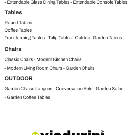
Extendable Glass Dining Tables
Extendable Console Tables
Tables
Round Tables
Coffee Tables
Transforming Tables
Tulip Tables
Outdoor Garden Tables
Chairs
Classic Chairs
Modern Kitchen Chairs
Modern Living Room Chairs
Garden Chairs
OUTDOOR
Garden Chaise Longues
Conversation Sets
Garden Sofas
Garden Coffee Tables