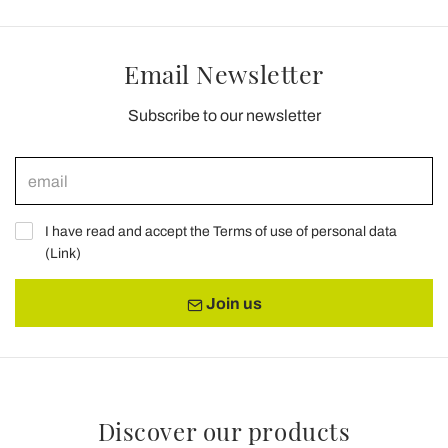
Email Newsletter
Subscribe to our newsletter
I have read and accept the Terms of use of personal data
(
Link
)
Join us
Discover our products