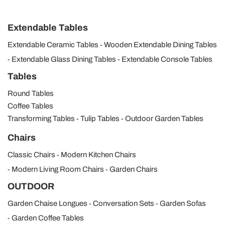
Extendable Tables
Extendable Ceramic Tables
Wooden Extendable Dining Tables
Extendable Glass Dining Tables
Extendable Console Tables
Tables
Round Tables
Coffee Tables
Transforming Tables
Tulip Tables
Outdoor Garden Tables
Chairs
Classic Chairs
Modern Kitchen Chairs
Modern Living Room Chairs
Garden Chairs
OUTDOOR
Garden Chaise Longues
Conversation Sets
Garden Sofas
Garden Coffee Tables