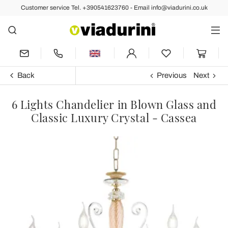
Customer service Tel. +390541623760 - Email info@viadurini.co.uk
Back
Previous
Next
6 Lights Chandelier in Blown Glass and
Classic Luxury Crystal - Cassea