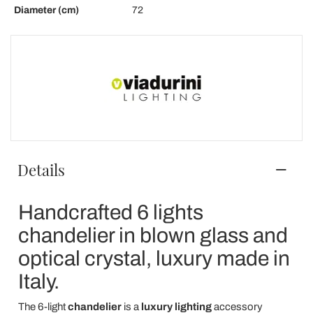
Diameter (cm)
72
Details
Handcrafted 6 lights
chandelier in blown glass and
optical crystal, luxury made in
Italy.
The 6-light
chandelier
is a
luxury lighting
accessory