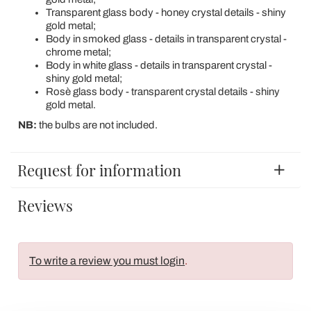
Transparent glass body - honey crystal details - shiny
gold metal;
Body in smoked glass - details in transparent crystal -
chrome metal;
Body in white glass - details in transparent crystal -
shiny gold metal;
Rosè glass body - transparent crystal details - shiny
gold metal.
NB:
the bulbs are not included.
Request for information
Reviews
To write a review you must login
.