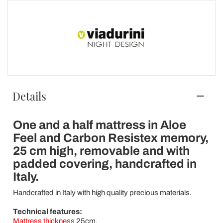
Details
One and a half mattress in Aloe
Feel and Carbon Resistex memory,
25 cm high, removable and with
padded covering, handcrafted in
Italy.
Handcrafted in Italy with high quality precious materials.
Technical features:
Mattress thickness
25cm.