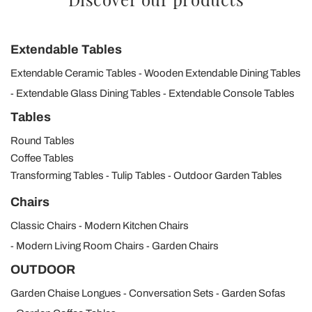
Extendable Tables
Extendable Ceramic Tables
Wooden Extendable Dining Tables
Extendable Glass Dining Tables
Extendable Console Tables
Tables
Round Tables
Coffee Tables
Transforming Tables
Tulip Tables
Outdoor Garden Tables
Chairs
Classic Chairs
Modern Kitchen Chairs
Modern Living Room Chairs
Garden Chairs
OUTDOOR
Garden Chaise Longues
Conversation Sets
Garden Sofas