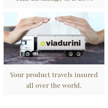
Your product travels insured
all over the world.