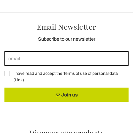
Email Newsletter
Subscribe to our newsletter
I have read and accept the Terms of use of personal data
(
Link
)
Join us
Discover our products