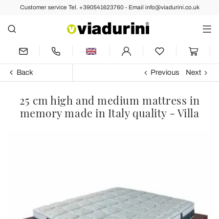
Customer service Tel. +390541623760 - Email info@viadurini.co.uk
Back
Previous
Next
25 cm high and medium mattress in
memory made in Italy quality - Villa