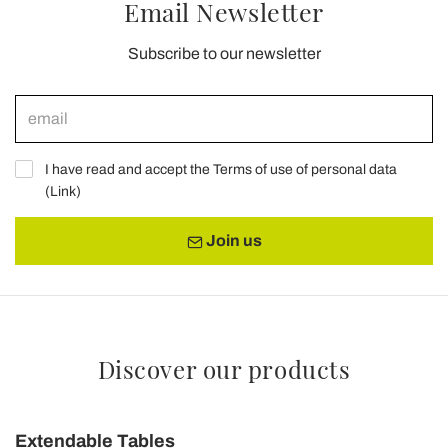
Email Newsletter
Subscribe to our newsletter
I have read and accept the Terms of use of personal data
(
Link
)
Join us
Discover our products
Extendable Tables