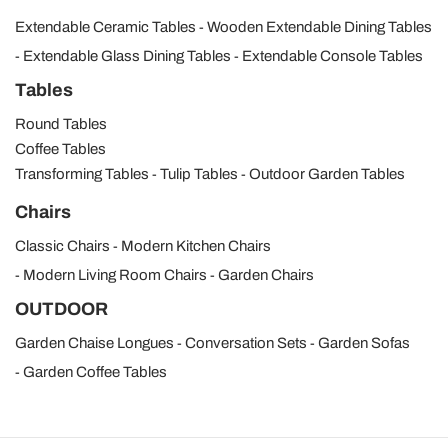
Extendable Ceramic Tables
Wooden Extendable Dining Tables
Extendable Glass Dining Tables
Extendable Console Tables
Tables
Round Tables
Coffee Tables
Transforming Tables
Tulip Tables
Outdoor Garden Tables
Chairs
Classic Chairs
Modern Kitchen Chairs
Modern Living Room Chairs
Garden Chairs
OUTDOOR
Garden Chaise Longues
Conversation Sets
Garden Sofas
Garden Coffee Tables