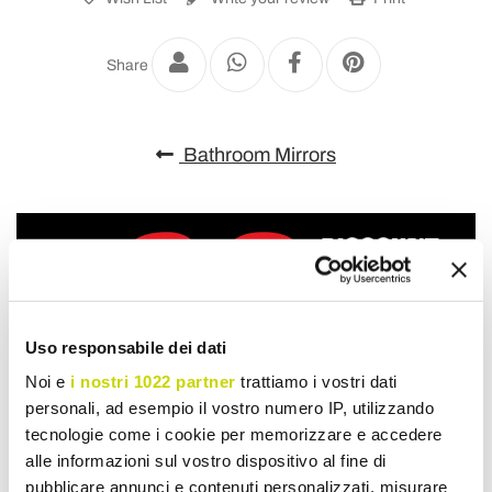
Share
Bathroom Mirrors
Uso responsabile dei dati
Noi e
i nostri 1022 partner
trattiamo i vostri dati
personali, ad esempio il vostro numero IP, utilizzando
tecnologie come i cookie per memorizzare e accedere
alle informazioni sul vostro dispositivo al fine di
pubblicare annunci e contenuti personalizzati, misurare