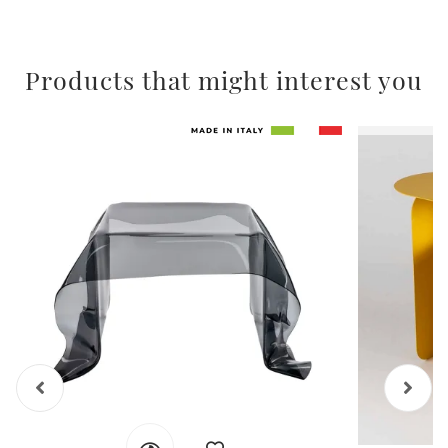
Products that might interest you