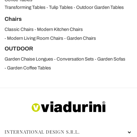
Transforming Tables
Tulip Tables
Outdoor Garden Tables
Chairs
Classic Chairs
Modern Kitchen Chairs
Modern Living Room Chairs
Garden Chairs
OUTDOOR
Garden Chaise Longues
Conversation Sets
Garden Sofas
Garden Coffee Tables
INTERNATIONAL DESIGN S.R.L.