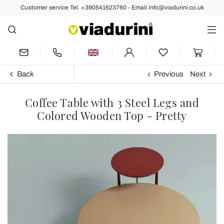
Customer service Tel. +390541623760 - Email info@viadurini.co.uk
Back
Previous
Next
Coffee Table with 3 Steel Legs and
Colored Wooden Top - Pretty