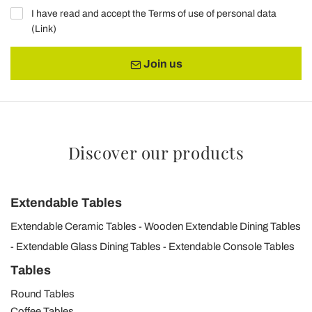
I have read and accept the Terms of use of personal data
(
Link
)
Join us
Discover our products
Extendable Tables
Extendable Ceramic Tables
Wooden Extendable Dining Tables
Extendable Glass Dining Tables
Extendable Console Tables
Tables
Round Tables
Coffee Tables