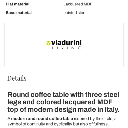
Flat material
Lacquered MDF
Base material
painted steel
Details
Round coffee table with three steel
legs and colored lacquered MDF
top of modern design made in Italy.
A
modern and round coffee table
inspired by the circle, a
symbol of continuity and cyclicality but also of fullness.