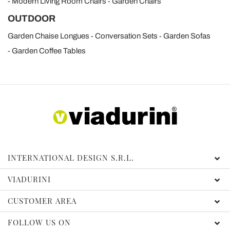
Modern Living Room Chairs
Garden Chairs
OUTDOOR
Garden Chaise Longues
Conversation Sets
Garden Sofas
Garden Coffee Tables
INTERNATIONAL DESIGN S.R.L.
VIADURINI
CUSTOMER AREA
FOLLOW US ON