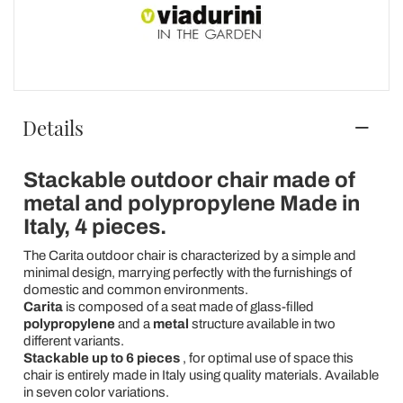
Details
Stackable outdoor chair made of
metal and polypropylene Made in
Italy, 4 pieces.
The Carita outdoor chair is characterized by a simple and
minimal design, marrying perfectly with the furnishings of
domestic and common environments.
Carita
is composed of a seat made of glass-filled
polypropylene
and a
metal
structure available in two
different variants.
Stackable up to 6 pieces
, for optimal use of space this
chair is entirely made in Italy using quality materials. Available
in seven color variations.