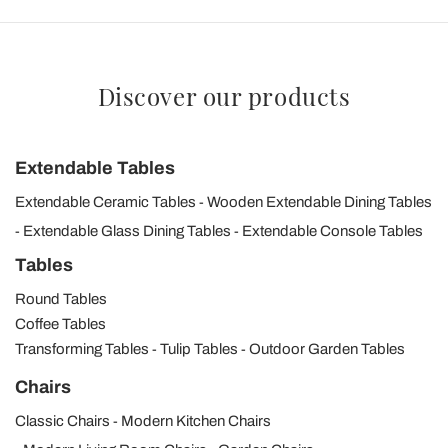
Discover our products
Extendable Tables
Extendable Ceramic Tables
Wooden Extendable Dining Tables
Extendable Glass Dining Tables
Extendable Console Tables
Tables
Round Tables
Coffee Tables
Transforming Tables
Tulip Tables
Outdoor Garden Tables
Chairs
Classic Chairs
Modern Kitchen Chairs