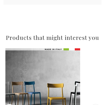
Products that might interest you