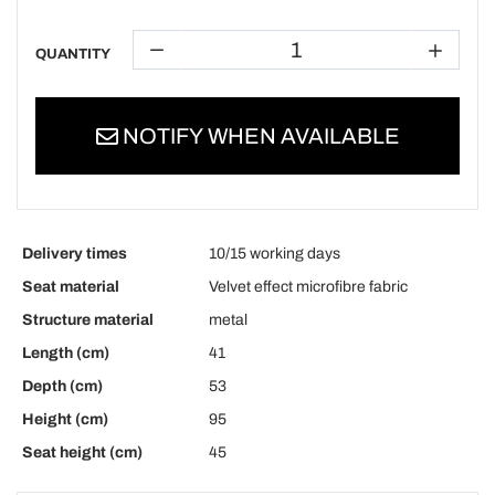
QUANTITY
NOTIFY WHEN AVAILABLE
Delivery times
10/15 working days
Seat material
Velvet effect microfibre fabric
Structure material
metal
Length (cm)
41
Depth (cm)
53
Height (cm)
95
Seat height (cm)
45