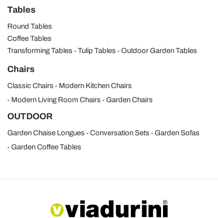
Tables
Round Tables
Coffee Tables
Transforming Tables
Tulip Tables
Outdoor Garden Tables
Chairs
Classic Chairs
Modern Kitchen Chairs
Modern Living Room Chairs
Garden Chairs
OUTDOOR
Garden Chaise Longues
Conversation Sets
Garden Sofas
Garden Coffee Tables