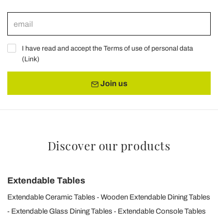
I have read and accept the Terms of use of personal data
(
Link
)
Join us
Discover our products
Extendable Tables
Extendable Ceramic Tables
Wooden Extendable Dining Tables
Extendable Glass Dining Tables
Extendable Console Tables