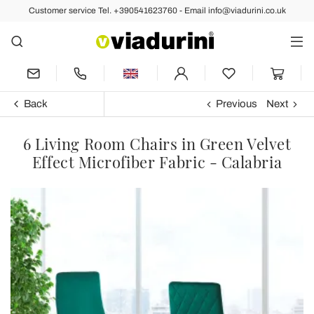
Customer service Tel. +390541623760 - Email info@viadurini.co.uk
Back
Previous
Next
6 Living Room Chairs in Green Velvet
Effect Microfiber Fabric - Calabria