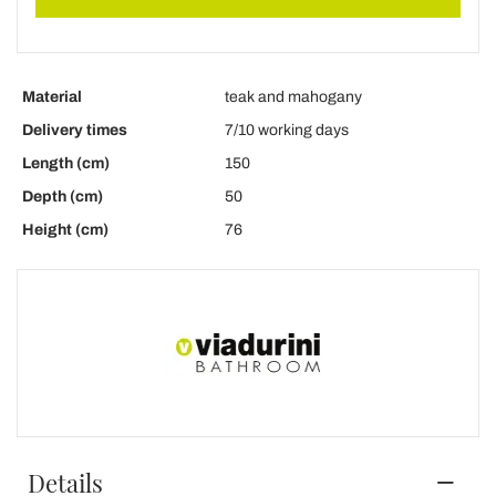
Material
teak and mahogany
Delivery times
7/10 working days
Length (cm)
150
Depth (cm)
50
Height (cm)
76
Details