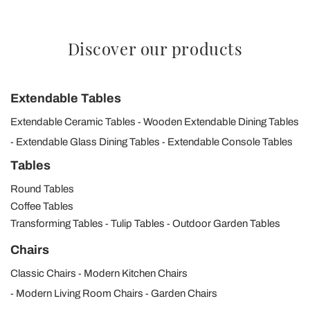
Discover our products
Extendable Tables
Extendable Ceramic Tables
Wooden Extendable Dining Tables
Extendable Glass Dining Tables
Extendable Console Tables
Tables
Round Tables
Coffee Tables
Transforming Tables
Tulip Tables
Outdoor Garden Tables
Chairs
Classic Chairs
Modern Kitchen Chairs
Modern Living Room Chairs
Garden Chairs