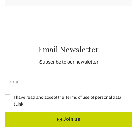
Email Newsletter
Subscribe to our newsletter
I have read and accept the Terms of use of personal data
(
Link
)
Join us