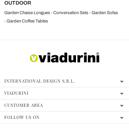
OUTDOOR
Garden Chaise Longues
Conversation Sets
Garden Sofas
Garden Coffee Tables
INTERNATIONAL DESIGN S.R.L.
VIADURINI
CUSTOMER AREA
FOLLOW US ON