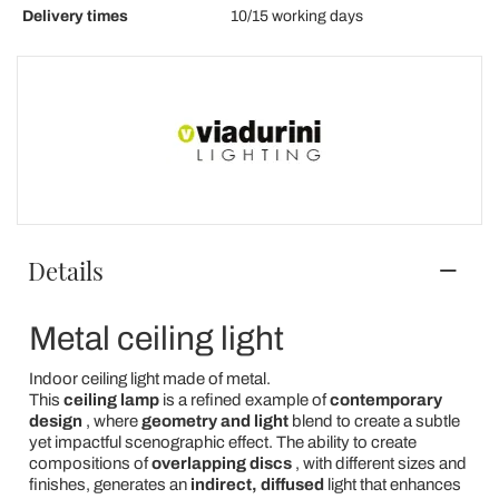
Delivery times
10/15 working days
Details
Metal ceiling light
Indoor ceiling light made of metal.
This
ceiling lamp
is a refined example of
contemporary
design
, where
geometry and light
blend to create a subtle
yet impactful scenographic effect. The ability to create
compositions of
overlapping discs
, with different sizes and
finishes, generates an
indirect, diffused
light that enhances