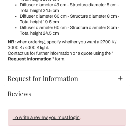
Diffuser diameter 43 cm - Structure diameter 8 cm -
Total height 24.5 cm
Diffuser diameter 60 cm - Structure diameter 8 cm -
Total height 19.5 cm
Diffuser diameter 60 cm - Structure diameter 8 cm -
Total height 24.5 cm
NB:
when ordering, specify whether you want a 2700 K /
3000 K / 4000 K light.
Contact us for further information or a quote using the "
Request Information
" form.
Request for information
Reviews
To write a review you must login
.