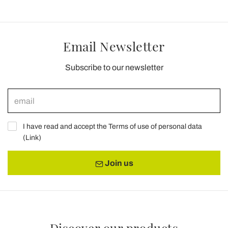
Email Newsletter
Subscribe to our newsletter
I have read and accept the Terms of use of personal data
(
Link
)
Join us