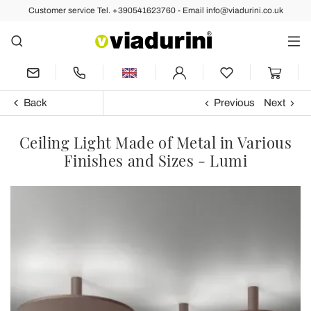
Customer service Tel. +390541623760 - Email info@viadurini.co.uk
Back
Previous
Next
Ceiling Light Made of Metal in Various
Finishes and Sizes - Lumi