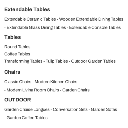
Extendable Tables
Extendable Ceramic Tables
Wooden Extendable Dining Tables
Extendable Glass Dining Tables
Extendable Console Tables
Tables
Round Tables
Coffee Tables
Transforming Tables
Tulip Tables
Outdoor Garden Tables
Chairs
Classic Chairs
Modern Kitchen Chairs
Modern Living Room Chairs
Garden Chairs
OUTDOOR
Garden Chaise Longues
Conversation Sets
Garden Sofas
Garden Coffee Tables