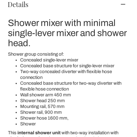
Details
Shower mixer with minimal
single-lever mixer and shower
head.
Shower group consisting of:
Concealed single-lever mixer
Concealed base structure for single-lever mixer
Two-way concealed diverter with flexible hose
connection
Concealed base structure for two-way diverter with
flexible hose connection
Wall shower arm 450 mm
Shower head 250 mm
Mounting rail, 570 mm
Shower rail, 900 mm
Shower hose 1600 mm,
Shower
This
internal shower unit
with two-way installation with