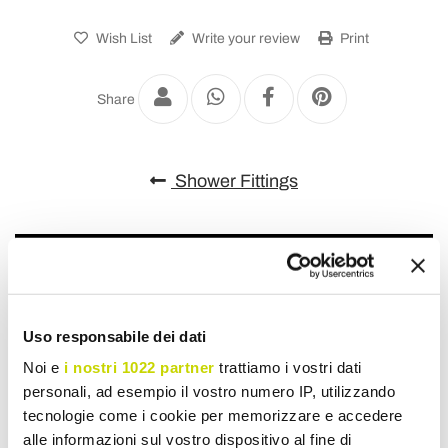
Wish List
Write your review
Print
Share
Shower Fittings
Uso responsabile dei dati
Noi e
i nostri 1022 partner
trattiamo i vostri dati
personali, ad esempio il vostro numero IP, utilizzando
tecnologie come i cookie per memorizzare e accedere
alle informazioni sul vostro dispositivo al fine di