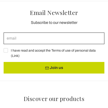
Email Newsletter
Subscribe to our newsletter
I have read and accept the Terms of use of personal data
(
Link
)
Join us
Discover our products