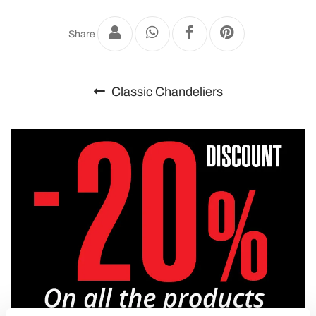
Share
Classic Chandeliers