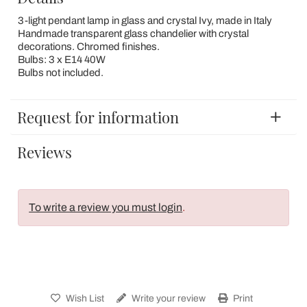
3-light pendant lamp in glass and crystal Ivy, made in Italy
Handmade transparent glass chandelier with crystal
decorations. Chromed finishes.
Bulbs: 3 x E14 40W
Bulbs not included.
Request for information
Reviews
To write a review you must login
.
Wish List
Write your review
Print