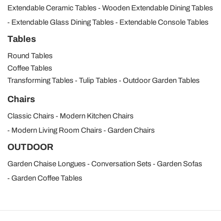
Extendable Ceramic Tables
Wooden Extendable Dining Tables
Extendable Glass Dining Tables
Extendable Console Tables
Tables
Round Tables
Coffee Tables
Transforming Tables
Tulip Tables
Outdoor Garden Tables
Chairs
Classic Chairs
Modern Kitchen Chairs
Modern Living Room Chairs
Garden Chairs
OUTDOOR
Garden Chaise Longues
Conversation Sets
Garden Sofas
Garden Coffee Tables