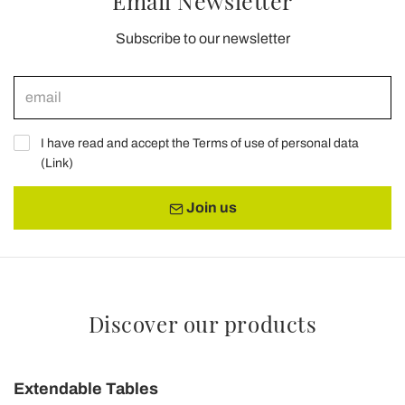
Email Newsletter
Subscribe to our newsletter
I have read and accept the Terms of use of personal data
(
Link
)
Join us
Discover our products
Extendable Tables