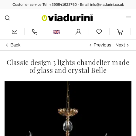
Customer service Tel. +390541623760 - Email info@viadurini.co.uk
Back
Previous
Next
Classic design 3 lights chandelier made
of glass and crystal Belle