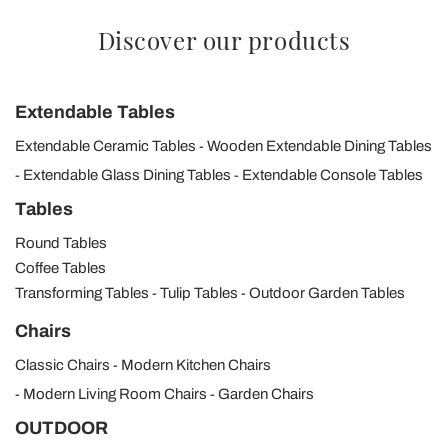
Discover our products
Extendable Tables
Extendable Ceramic Tables
Wooden Extendable Dining Tables
Extendable Glass Dining Tables
Extendable Console Tables
Tables
Round Tables
Coffee Tables
Transforming Tables
Tulip Tables
Outdoor Garden Tables
Chairs
Classic Chairs
Modern Kitchen Chairs
Modern Living Room Chairs
Garden Chairs
OUTDOOR