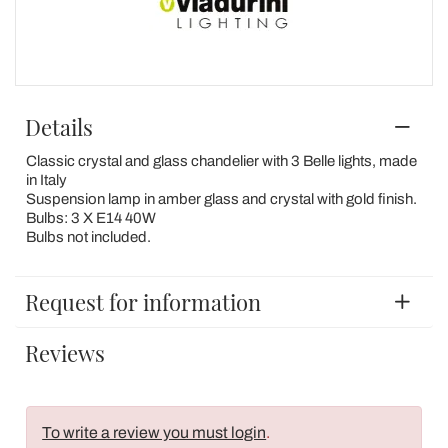
Details
Classic crystal and glass chandelier with 3 Belle lights, made
in Italy
Suspension lamp in amber glass and crystal with gold finish.
Bulbs: 3 X E14 40W
Bulbs not included.
Request for information
Reviews
To write a review you must login
.