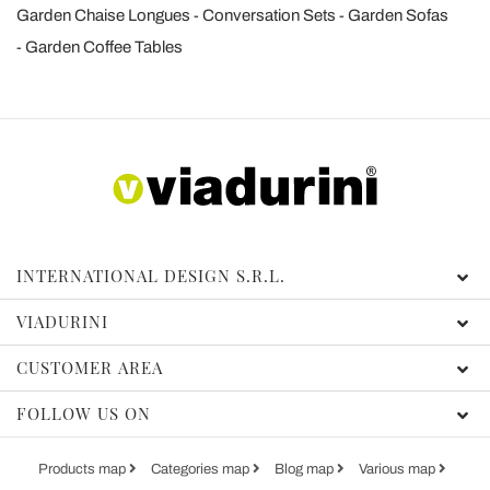
Garden Chaise Longues
Conversation Sets
Garden Sofas
Garden Coffee Tables
INTERNATIONAL DESIGN S.R.L.
VIADURINI
CUSTOMER AREA
FOLLOW US ON
Products map
Categories map
Blog map
Various map