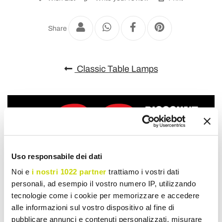
Share
Classic Table Lamps
Uso responsabile dei dati
Noi e
i nostri 1022 partner
trattiamo i vostri dati
personali, ad esempio il vostro numero IP, utilizzando
tecnologie come i cookie per memorizzare e accedere
alle informazioni sul vostro dispositivo al fine di
pubblicare annunci e contenuti personalizzati, misurare