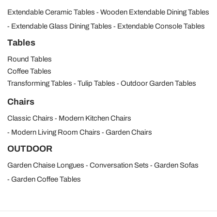
Extendable Ceramic Tables
Wooden Extendable Dining Tables
Extendable Glass Dining Tables
Extendable Console Tables
Tables
Round Tables
Coffee Tables
Transforming Tables
Tulip Tables
Outdoor Garden Tables
Chairs
Classic Chairs
Modern Kitchen Chairs
Modern Living Room Chairs
Garden Chairs
OUTDOOR
Garden Chaise Longues
Conversation Sets
Garden Sofas
Garden Coffee Tables