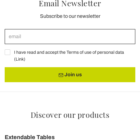
Email Newsletter
Subscribe to our newsletter
I have read and accept the Terms of use of personal data
(
Link
)
Join us
Discover our products
Extendable Tables