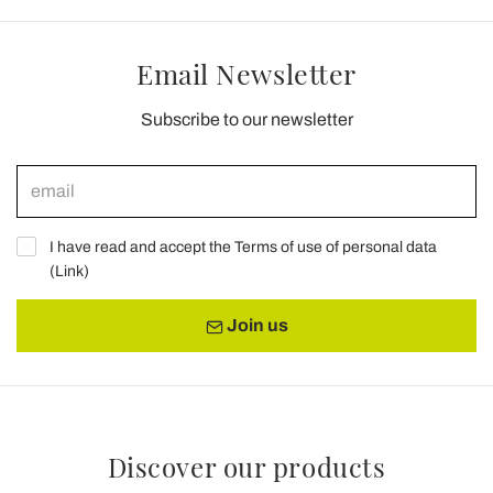
Email Newsletter
Subscribe to our newsletter
I have read and accept the Terms of use of personal data
(
Link
)
Join us
Discover our products