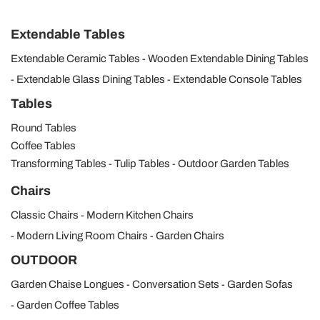
Extendable Tables
Extendable Ceramic Tables
Wooden Extendable Dining Tables
Extendable Glass Dining Tables
Extendable Console Tables
Tables
Round Tables
Coffee Tables
Transforming Tables
Tulip Tables
Outdoor Garden Tables
Chairs
Classic Chairs
Modern Kitchen Chairs
Modern Living Room Chairs
Garden Chairs
OUTDOOR
Garden Chaise Longues
Conversation Sets
Garden Sofas
Garden Coffee Tables